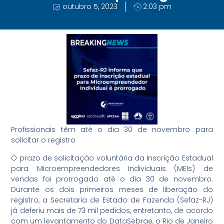
outubro 5, 2023
2:03 pm
Profissionais têm até o dia 30 de novembro para
solicitar o registro
O prazo de solicitação voluntária da Inscrição Estadual
para Microempreendedores Individuais (MEIs) de
vendas foi prorrogado até o dia 30 de novembro.
Durante os dois primeiros meses de liberação do
registro, a Secretaria de Estado de Fazenda (Sefaz-RJ)
já deferiu mais de 73 mil pedidos, entretanto, de acordo
com um levantamento do DataSebrae, o Rio de Janeiro