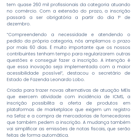
tem quase 260 mil profissionais da categoria atuando
no comércio. Com a extensão do prazo, a inscrição
passará a ser obrigatória a partir do dia 1º de
dezembro.
“Compreendendo a necessidade e atendendo o
pedido da própria categoria, nós ampliamos o prazo
por mais 60 dias. É muito importante que os nossos
contribuintes tenham tempo para regularizarem outras
questões e conseguir fazer a inscrição. A intenção é
que essa inovação seja implementada com a maior
acessibilidade possível”, destacou o secretário de
Estado de Fazenda Leonardo Lobo.
Criada para trazer novas alternativas de atuação MEIs
que exercem atividade com incidência de ICMS, a
inscrição possibilita a oferta de produtos em
plataformas de marketplace que exigem um registro
na Sefaz e a compra de mercadorias de fornecedores
que também pedem a inscrição. A mudança também
vai simplificar as emissões de notas fiscais, que serão
feitas de forma automática.