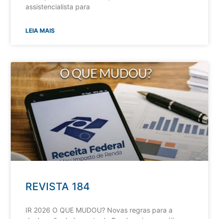
assistencialista para
LEIA MAIS
REVISTA 184
IR 2026 O QUE MUDOU? Novas regras para a