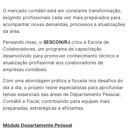
O mercado contábil está em constante transformação,
exigindo profissionais cada vez mais preparados para
acompanhar novas demandas, processos e atualizações
da área.
Pensando nisso, o
SESCON/RJ
criou a Escola de
Colaboradores, um programa de capacitação
desenvolvido para promover conhecimento técnico e
atualização profissional aos colaboradores de
empresas contábeis.
Com uma abordagem prática e focada nos desafios do
dia a dia, o projeto reúne especialistas para aprofundar
temas essenciais das áreas de Departamento Pessoal,
Contábil e Fiscal, contribuindo para equipes mais
preparadas, estratégicas e eficientes.
Módulo Departamento Pessoal