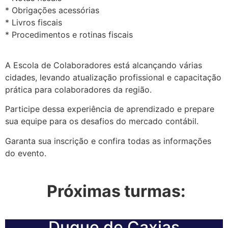
* Obrigações acessórias
* Livros fiscais
* Procedimentos e rotinas fiscais
A Escola de Colaboradores está alcançando várias
cidades, levando atualização profissional e capacitação
prática para colaboradores da região.
Participe dessa experiência de aprendizado e prepare
sua equipe para os desafios do mercado contábil.
Garanta sua inscrição e confira todas as informações
do evento.
Próximas turmas:
Duque de Caxias