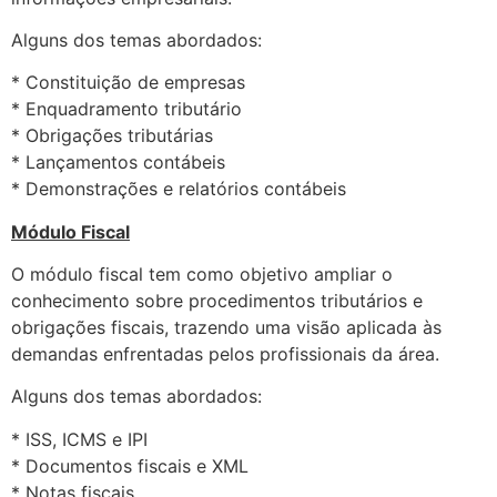
Alguns dos temas abordados:
* Constituição de empresas
* Enquadramento tributário
* Obrigações tributárias
* Lançamentos contábeis
* Demonstrações e relatórios contábeis
Módulo Fiscal
O módulo fiscal tem como objetivo ampliar o
conhecimento sobre procedimentos tributários e
obrigações fiscais, trazendo uma visão aplicada às
demandas enfrentadas pelos profissionais da área.
Alguns dos temas abordados:
* ISS, ICMS e IPI
* Documentos fiscais e XML
* Notas fiscais