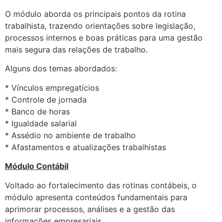
O módulo aborda os principais pontos da rotina
trabalhista, trazendo orientações sobre legislação,
processos internos e boas práticas para uma gestão
mais segura das relações de trabalho.
Alguns dos temas abordados:
* Vínculos empregatícios
* Controle de jornada
* Banco de horas
* Igualdade salarial
* Assédio no ambiente de trabalho
* Afastamentos e atualizações trabalhistas
Módulo Contábil
Voltado ao fortalecimento das rotinas contábeis, o
módulo apresenta conteúdos fundamentais para
aprimorar processos, análises e a gestão das
informações empresariais.