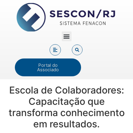
Portal do
Associado
Escola de Colaboradores:
Capacitação que
transforma conhecimento
em resultados.