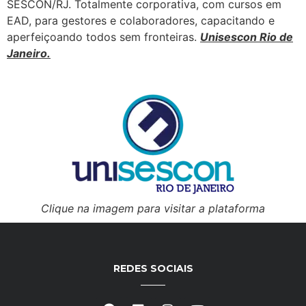
SESCON/RJ. Totalmente corporativa, com cursos em
EAD, para gestores e colaboradores, capacitando e
aperfeiçoando todos sem fronteiras.
Unisescon Rio de
Janeiro.
Clique na imagem para visitar a plataforma
REDES SOCIAIS