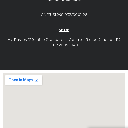
CNPJ: 31.248.933/0001-26
SEDE
Av. Passos, 120 – 6º e 7º andares – Centro – Rio de Janeiro – RJ
CEP 20051-040