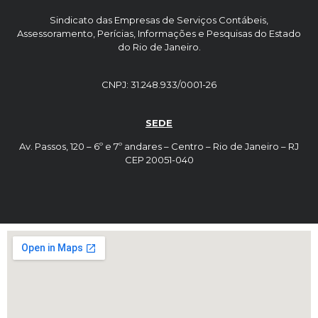
Sindicato das Empresas de Serviços Contábeis,
Assessoramento, Perícias, Informações e Pesquisas do Estado
do Rio de Janeiro.
CNPJ: 31.248.933/0001-26
SEDE
Av. Passos, 120 – 6º e 7º andares – Centro – Rio de Janeiro – RJ
CEP 20051-040