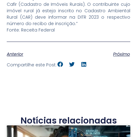
Cafir (Cadastro de Imóveis Rurais). O contribuinte cujo
imóvel rural já esteja inscrito no Cadastro Ambiental
Rural (CAR) deve informar na DITR 2023 o respectivo
número do recibo de inscrição.”
Fonte: Receita Federal
Anterior
Próximo
Compartilhe este Post:
Notícias relacionadas