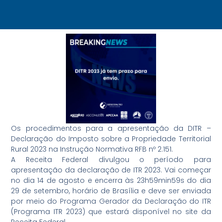
Os procedimentos para a apresentação da DITR –
Declaração do Imposto sobre a Propriedade Territorial
Rural 2023 na Instrução Normativa RFB nº 2.151.
A Receita Federal divulgou o período para
apresentação da declaração de ITR 2023. Vai começar
no dia 14 de agosto e encerra às 23h59min59s do dia
29 de setembro, horário de Brasília e deve ser enviada
por meio do Programa Gerador da Declaração do ITR
(Programa ITR 2023) que estará disponível no site da