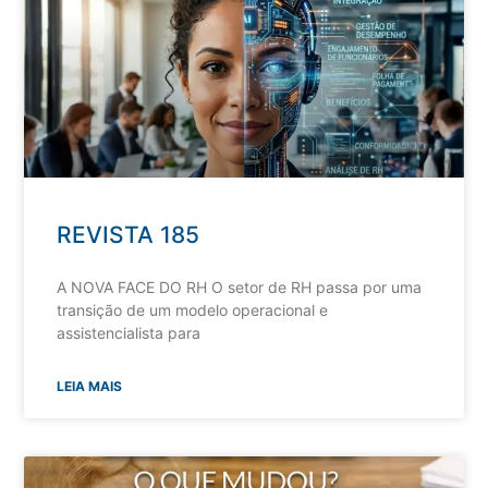
REVISTA 185
A NOVA FACE DO RH O setor de RH passa por uma
transição de um modelo operacional e
assistencialista para
LEIA MAIS