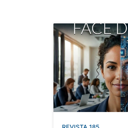
REVISTA 185