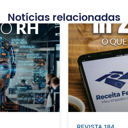
Notícias relacionadas
REVISTA 184