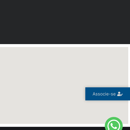
Associe-se