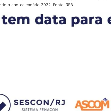
todo o ano-calendário 2022. Fonte: RFB