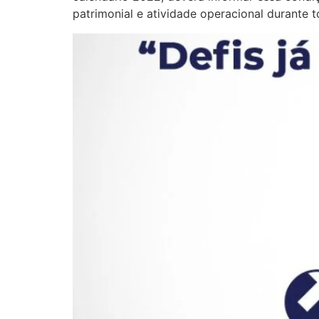
patrimonial e atividade operacional durante 