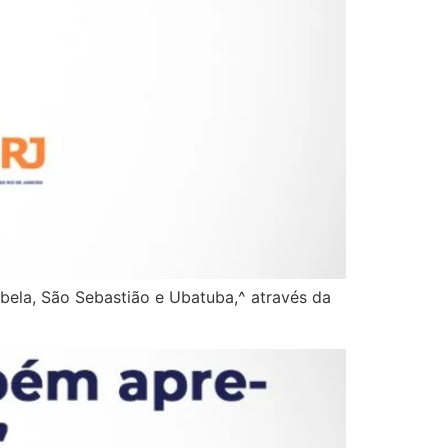
bela, São Sebastião e Ubatuba,^ através da