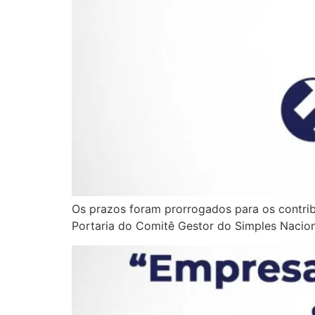
Os prazos foram prorrogados para os contrib
Portaria do Comitê Gestor do Simples Nacion