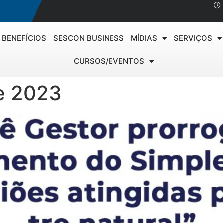
BENEFÍCIOS
SESCON BUSINESS
MÍDIAS
SERVIÇOS
CURSOS/EVENTOS
e 2023