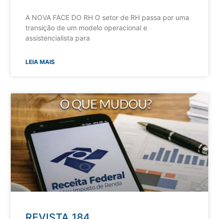
A NOVA FACE DO RH O setor de RH passa por uma
transição de um modelo operacional e
assistencialista para
LEIA MAIS
REVISTA 184