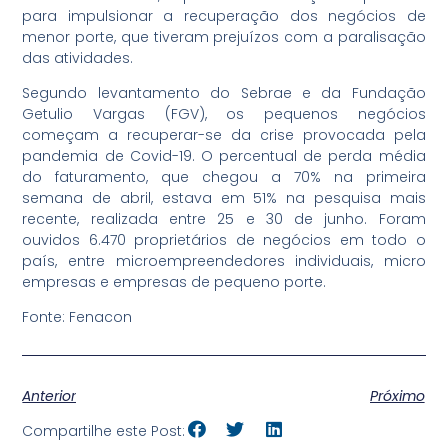
para impulsionar a recuperação dos negócios de
menor porte, que tiveram prejuízos com a paralisação
das atividades.
Segundo levantamento do Sebrae e da Fundação
Getulio Vargas (FGV), os pequenos negócios
começam a recuperar-se da crise provocada pela
pandemia de Covid-19. O percentual de perda média
do faturamento, que chegou a 70% na primeira
semana de abril, estava em 51% na pesquisa mais
recente, realizada entre 25 e 30 de junho. Foram
ouvidos 6.470 proprietários de negócios em todo o
país, entre microempreendedores individuais, micro
empresas e empresas de pequeno porte.
Fonte: Fenacon
Anterior
Próximo
Compartilhe este Post: