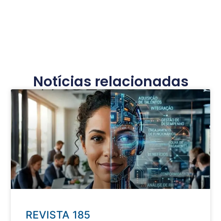
Notícias relacionadas
REVISTA 185