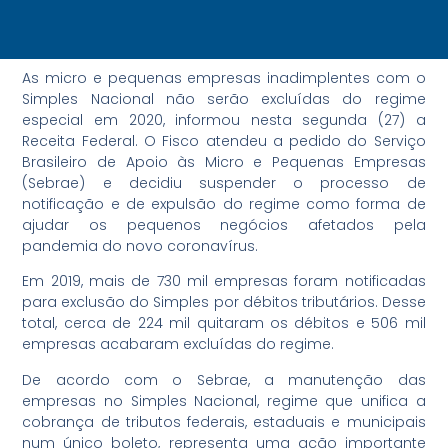
As micro e pequenas empresas inadimplentes com o
Simples Nacional não serão excluídas do regime
especial em 2020, informou nesta segunda (27) a
Receita Federal. O Fisco atendeu a pedido do Serviço
Brasileiro de Apoio às Micro e Pequenas Empresas
(Sebrae) e decidiu suspender o processo de
notificação e de expulsão do regime como forma de
ajudar os pequenos negócios afetados pela
pandemia do novo coronavírus.
Em 2019, mais de 730 mil empresas foram notificadas
para exclusão do Simples por débitos tributários. Desse
total, cerca de 224 mil quitaram os débitos e 506 mil
empresas acabaram excluídas do regime.
De acordo com o Sebrae, a manutenção das
empresas no Simples Nacional, regime que unifica a
cobrança de tributos federais, estaduais e municipais
num único boleto, representa uma ação importante