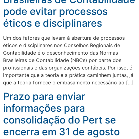
pode evitar processos
éticos e disciplinares
Um dos fatores que levam à abertura de processos
éticos e disciplinares nos Conselhos Regionais de
Contabilidade é o desconhecimento das Normas
Brasileiras de Contabilidade (NBCs) por parte dos
profissionais e das organizações contábeis. Por isso, é
importante que a teoria e a prática caminhem juntas, já
que a teoria fornece o embasamento necessário ao […]
Prazo para enviar
informações para
consolidação do Pert se
encerra em 31 de agosto