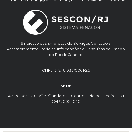
Sindicato das Empresas de Serviços Contábeis,
Assessoramento, Perícias, Informações e Pesquisas do Estado
do Rio de Janeiro.
CNPJ: 31.248.933/0001-26
SEDE
Av. Passos, 120 – 6º e 7º andares – Centro – Rio de Janeiro – RJ
CEP 20051-040