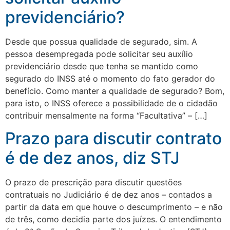
previdenciário?
Desde que possua qualidade de segurado, sim. A
pessoa desempregada pode solicitar seu auxílio
previdenciário desde que tenha se mantido como
segurado do INSS até o momento do fato gerador do
benefício. Como manter a qualidade de segurado? Bom,
para isto, o INSS oferece a possibilidade de o cidadão
contribuir mensalmente na forma “Facultativa” – […]
Prazo para discutir contrato
é de dez anos, diz STJ
O prazo de prescrição para discutir questões
contratuais no Judiciário é de dez anos – contados a
partir da data em que houve o descumprimento – e não
de três, como decidia parte dos juízes. O entendimento