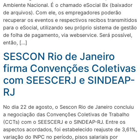
Ambiente Nacional. É o chamado eSocial Bx (baixador
de arquivos). Com ele, os empregadores poderão
recuperar os eventos e respectivos recibos transmitidos
para o eSocial, utilizando seu próprio sistema de gestão
de folha de pagamento, via webservice. Será possível,
então, […]
SESCON Rio de Janeiro
firma Convenções Coletivas
com SEESCERJ e SINDEAP-
RJ
No dia 22 de agosto, o Sescon Rio de Janeiro concluiu
a negociação das Convenções Coletivas de Trabalho
(CCTs) com o SEESCERJ e o SINDEAP-RJ. Entre os
aspectos acordados, foi estabelecido reajuste de 3,61%,
variação do INPC no período, pisos salariais por