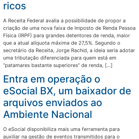
ricos
A Receita Federal avalia a possibilidade de propor a
criação de uma nova faixa de Imposto de Renda Pessoa
Física (IRPF) para grandes detentores de renda, maior
que a atual alíquota máxima de 27,5%. Segundo o
secretário da Receita, Jorge Rachid, a ideia seria adotar
uma tributação diferenciada para quem está em
“patamares bastante superiores” de renda, […]
Entra em operação o
eSocial BX, um baixador de
arquivos enviados ao
Ambiente Nacional
O eSocial disponibiliza mais uma ferramenta para
auxiliar na gestão de eventos transmitidos para o