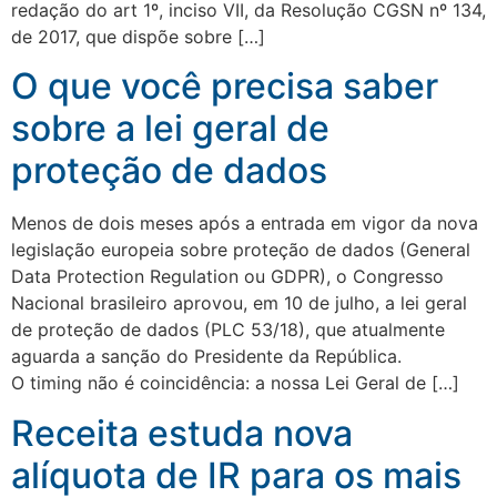
redação do art 1º, inciso VII, da Resolução CGSN nº 134,
de 2017, que dispõe sobre […]
O que você precisa saber
sobre a lei geral de
proteção de dados
Menos de dois meses após a entrada em vigor da nova
legislação europeia sobre proteção de dados (General
Data Protection Regulation ou GDPR), o Congresso
Nacional brasileiro aprovou, em 10 de julho, a lei geral
de proteção de dados (PLC 53/18), que atualmente
aguarda a sanção do Presidente da República.
O timing não é coincidência: a nossa Lei Geral de […]
Receita estuda nova
alíquota de IR para os mais