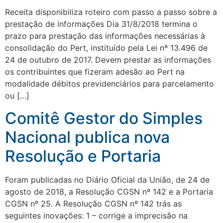
Receita disponibiliza roteiro com passo a passo sobre a
prestação de informações Dia 31/8/2018 termina o
prazo para prestação das informações necessárias à
consolidação do Pert, instituído pela Lei nº 13.496 de
24 de outubro de 2017. Devem prestar as informações
os contribuintes que fizeram adesão ao Pert na
modalidade débitos previdenciários para parcelamento
ou […]
Comitê Gestor do Simples
Nacional publica nova
Resolução e Portaria
Foram publicadas no Diário Oficial da União, de 24 de
agosto de 2018, a Resolução CGSN nº 142 e a Portaria
CGSN nº 25. A Resolução CGSN nº 142 trás as
seguintes inovações: 1 – corrige a imprecisão na