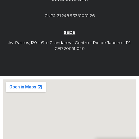
CNPJ: 31.248.933/0001-26
SEDE
Av. Passos, 120 – 6º e 7º andares – Centro – Rio de Janeiro – RJ
CEP 20051-040