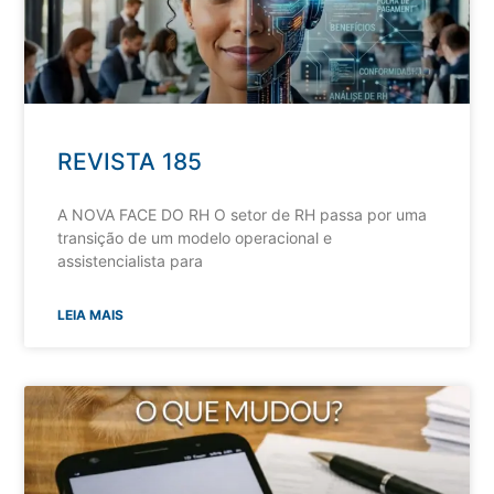
REVISTA 185
A NOVA FACE DO RH O setor de RH passa por uma
transição de um modelo operacional e
assistencialista para
LEIA MAIS