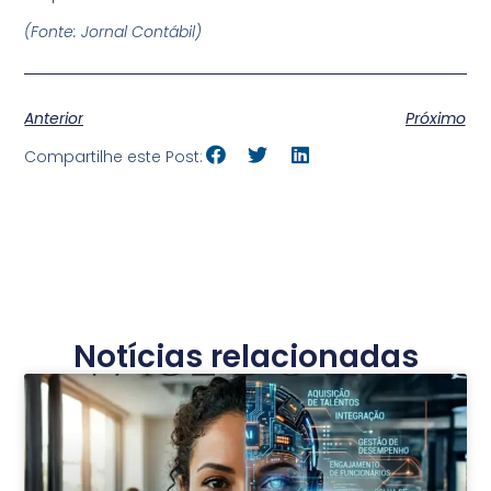
(Fonte: Jornal Contábil)
Anterior
Próximo
Compartilhe este Post:
Notícias relacionadas