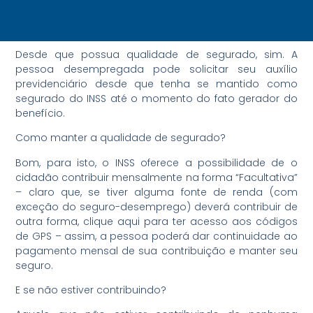
Desde que possua qualidade de segurado, sim. A
pessoa desempregada pode solicitar seu auxílio
previdenciário desde que tenha se mantido como
segurado do INSS até o momento do fato gerador do
benefício.
Como manter a qualidade de segurado?
Bom, para isto, o INSS oferece a possibilidade de o
cidadão contribuir mensalmente na forma “Facultativa”
– claro que, se tiver alguma fonte de renda (com
exceção do seguro-desemprego) deverá contribuir de
outra forma, clique aqui para ter acesso aos códigos
de GPS – assim, a pessoa poderá dar continuidade ao
pagamento mensal de sua contribuição e manter seu
seguro.
E se não estiver contribuindo?