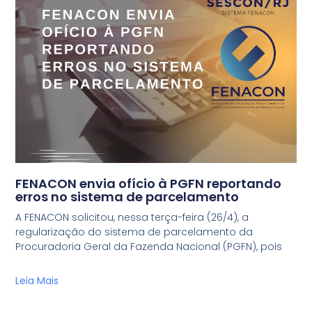
FENACON envia ofício à PGFN reportando
erros no sistema de parcelamento
A FENACON solicitou, nessa terça-feira (26/4), a
regularização do sistema de parcelamento da
Procuradoria Geral da Fazenda Nacional (PGFN), pois
Leia Mais