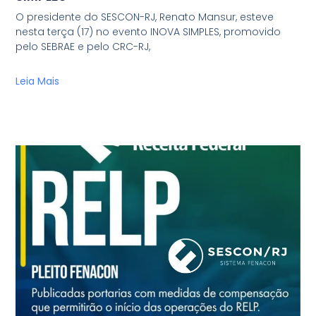
O presidente do SESCON-RJ, Renato Mansur, esteve
nesta terça (17) no evento INOVA SIMPLES, promovido
pelo SEBRAE e pelo CRC-RJ,
Leia Mais