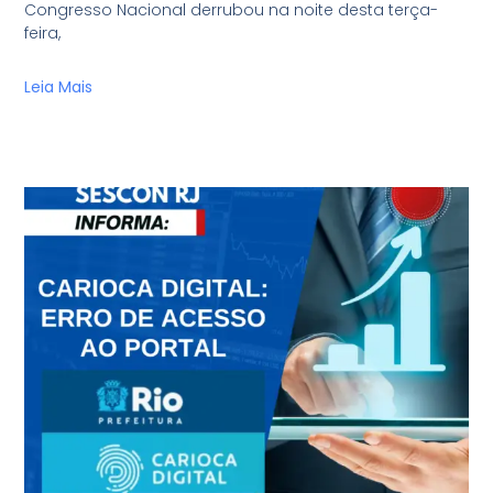
Congresso Nacional derrubou na noite desta terça-
feira,
Leia Mais