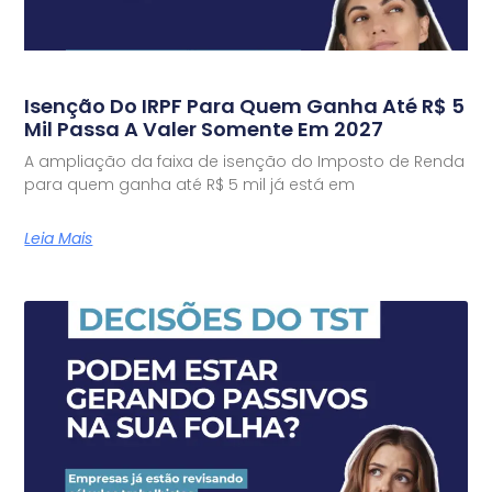
Isenção Do IRPF Para Quem Ganha Até R$ 5
Mil Passa A Valer Somente Em 2027
A ampliação da faixa de isenção do Imposto de Renda
para quem ganha até R$ 5 mil já está em
Leia Mais