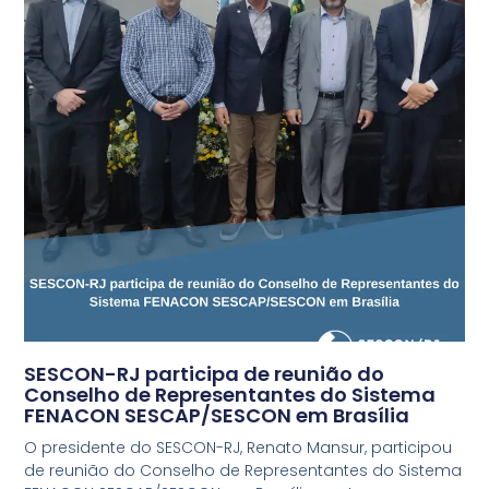
SESCON-RJ participa de reunião do
Conselho de Representantes do Sistema
FENACON SESCAP/SESCON em Brasília
O presidente do SESCON-RJ, Renato Mansur, participou
de reunião do Conselho de Representantes do Sistema