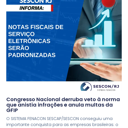
Congresso Nacional derruba veto à norma
que anistia infrações e anula multas da
GFIP
O SISTEMA FENACON SESCAP/SESCON conseguiu uma
importante conquista para as empresas brasileiras: o