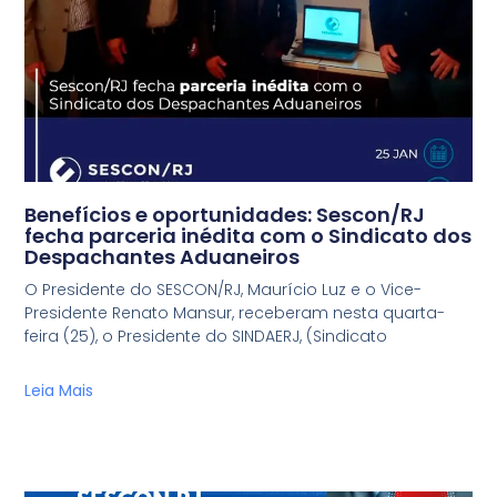
Benefícios e oportunidades: Sescon/RJ
fecha parceria inédita com o Sindicato dos
Despachantes Aduaneiros
O Presidente do SESCON/RJ, Maurício Luz e o Vice-
Presidente Renato Mansur, receberam nesta quarta-
feira (25), o Presidente do SINDAERJ, (Sindicato
Leia Mais