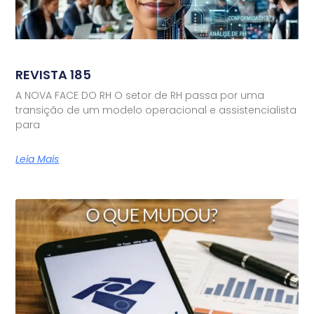
REVISTA 185
A NOVA FACE DO RH O setor de RH passa por uma
transição de um modelo operacional e assistencialista
para
Leia Mais