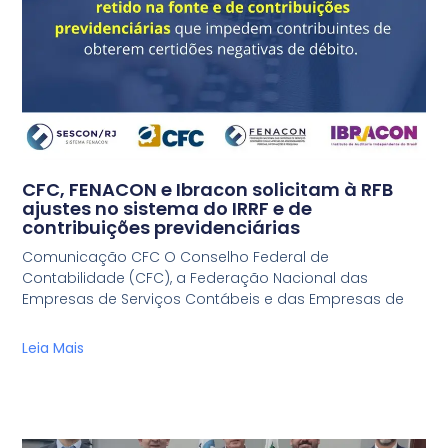
CFC, FENACON e Ibracon solicitam à RFB
ajustes no sistema do IRRF e de
contribuições previdenciárias
Comunicação CFC O Conselho Federal de
Contabilidade (CFC), a Federação Nacional das
Empresas de Serviços Contábeis e das Empresas de
Leia Mais