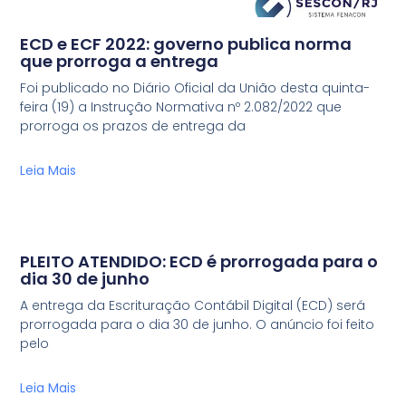
ECD e ECF 2022: governo publica norma
que prorroga a entrega
Foi publicado no Diário Oficial da União desta quinta-
feira (19) a Instrução Normativa nº 2.082/2022 que
prorroga os prazos de entrega da
Leia Mais
PLEITO ATENDIDO: ECD é prorrogada para o
dia 30 de junho
A entrega da Escrituração Contábil Digital (ECD) será
prorrogada para o dia 30 de junho. O anúncio foi feito
pelo
Leia Mais