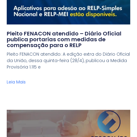
Pleito FENACON atendido – Diário Oficial
publica portarias com medidas de
compensação para o RELP
Pleito FENACON atendido: A edição extra do Diário Oficial
da União, dessa quinta-feira (28/4), publicou a Medida
Provisória 1.115 e
Leia Mais