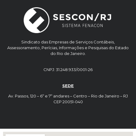
Sindicato das Empresas de Serviços Contábeis,
Assessoramento, Perícias, Informações e Pesquisas do Estado
do Rio de Janeiro.
CNPJ: 31.248.933/0001-26
SEDE
Av. Passos, 120 – 6º e 7º andares – Centro – Rio de Janeiro – RJ
CEP 20051-040