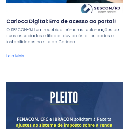
Carioca Digital: Erro de acesso ao portal!
O SESCON-RJ tem recebido inúmeras reclamações de
seus associados e filiados devido às dificuldades e
instabilidades no site do Carioca
Leia Mais