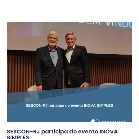
SESCON-RJ participa do evento INOVA
SIMPLES