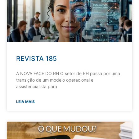
REVISTA 185
A NOVA FACE DO RH O setor de RH passa por uma
transição de um modelo operacional e
assistencialista para
LEIA MAIS