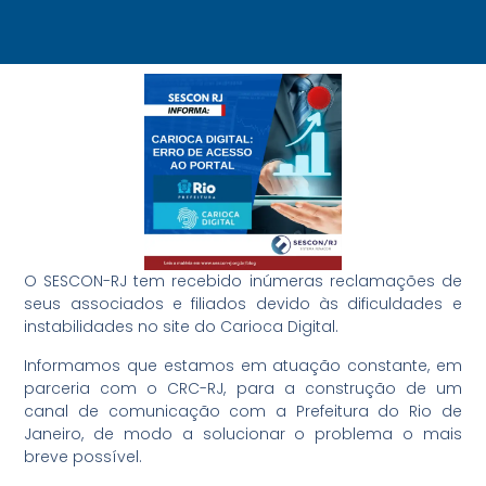
O SESCON-RJ tem recebido inúmeras reclamações de
seus associados e filiados devido às dificuldades e
instabilidades no site do Carioca Digital.
Informamos que estamos em atuação constante, em
parceria com o CRC-RJ, para a construção de um
canal de comunicação com a Prefeitura do Rio de
Janeiro, de modo a solucionar o problema o mais
breve possível.