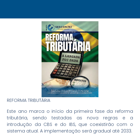
REFORMA TRIBUTÁRIA
Este ano marca o início da primeira fase da reforma
tributária, sendo testadas as nova regras e a
introdução da CBS e do IBS, que coexistirão com o
sistema atual. A implementação será gradual até 2033.