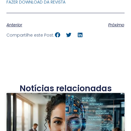
FAZER DOWNLOAD DA REVISTA
Anterior
Próximo
Compartilhe este Post:
Notícias relacionadas