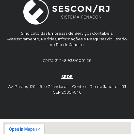
Sindicato das Empresas de Serviços Contábeis,
Assessoramento, Perícias, Informações e Pesquisas do Estado
do Rio de Janeiro.
CNPJ: 31.248.933/0001-26
SEDE
Av. Passos, 120 – 6º e 7º andares – Centro – Rio de Janeiro – RJ
CEP 20051-040