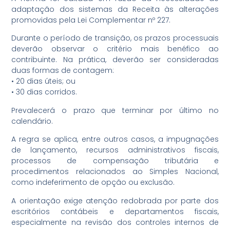
adaptação dos sistemas da Receita às alterações
promovidas pela Lei Complementar nº 227.
Durante o período de transição, os prazos processuais
deverão observar o critério mais benéfico ao
contribuinte. Na prática, deverão ser consideradas
duas formas de contagem:
• 20 dias úteis; ou
• 30 dias corridos.
Prevalecerá o prazo que terminar por último no
calendário.
A regra se aplica, entre outros casos, a impugnações
de lançamento, recursos administrativos fiscais,
processos de compensação tributária e
procedimentos relacionados ao Simples Nacional,
como indeferimento de opção ou exclusão.
A orientação exige atenção redobrada por parte dos
escritórios contábeis e departamentos fiscais,
especialmente na revisão dos controles internos de