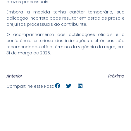
prazos processuais.
Embora a medida tenha caráter temporário, sua
aplicação incorreta pode resultar em perda de prazo e
prejuízos processuais ao contribuinte.
O acompanhamento das publicações oficiais e a
conferência criteriosa das intimações eletrônicas são
recomendados até o término da vigência da regra, em
31 de março de 2026.
Anterior
Próximo
Compartilhe este Post: