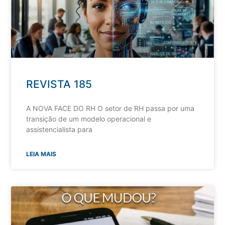
REVISTA 185
A NOVA FACE DO RH O setor de RH passa por uma
transição de um modelo operacional e
assistencialista para
LEIA MAIS