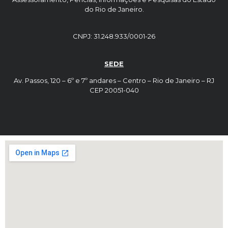
do Rio de Janeiro.
CNPJ: 31.248.933/0001-26
SEDE
Av. Passos, 120 – 6º e 7º andares – Centro – Rio de Janeiro – RJ
CEP 20051-040