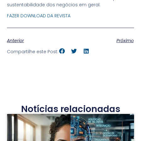
sustentabilidade dos negócios em geral.
FAZER DOWNLOAD DA REVISTA
Anterior
Próximo
Compartilhe este Post:
Notícias relacionadas