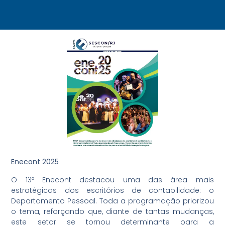
Enecont 2025
O 13º Enecont destacou uma das área mais
estratégicas dos escritórios de contabilidade: o
Departamento Pessoal. Toda a programação priorizou
o tema, reforçando que, diante de tantas mudanças,
este setor se tornou determinante para a