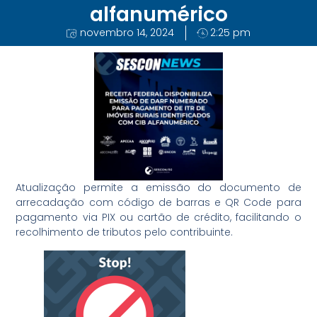
alfanumérico
novembro 14, 2024
2:25 pm
Atualização permite a emissão do documento de
arrecadação com código de barras e QR Code para
pagamento via PIX ou cartão de crédito, facilitando o
recolhimento de tributos pelo contribuinte.