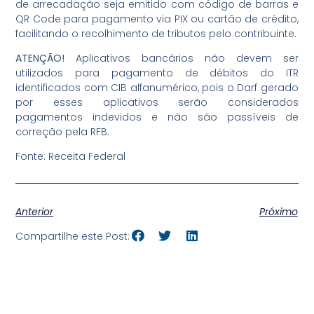
de arrecadação seja emitido com código de barras e
QR Code para pagamento via PIX ou cartão de crédito,
facilitando o recolhimento de tributos pelo contribuinte.
ATENÇÃO!
Aplicativos bancários não devem ser
utilizados para pagamento de débitos do ITR
identificados com CIB alfanumérico, pois o Darf gerado
por esses aplicativos serão considerados
pagamentos indevidos e não são passíveis de
correção pela RFB.
Fonte: Receita Federal
Anterior
Próximo
Compartilhe este Post: