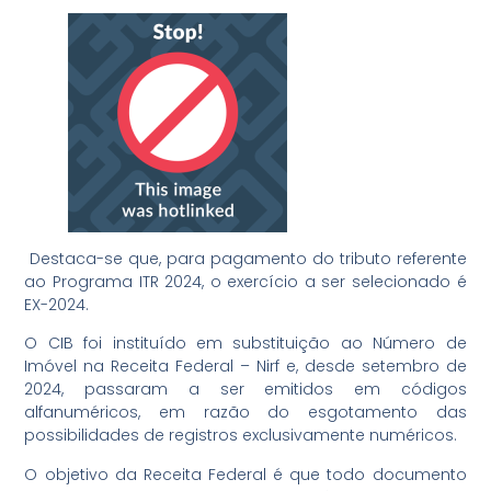
Destaca-se que, para pagamento do tributo referente
ao Programa ITR 2024, o exercício a ser selecionado é
EX-2024.
O CIB foi instituído em substituição ao Número de
Imóvel na Receita Federal – Nirf e, desde setembro de
2024, passaram a ser emitidos em códigos
alfanuméricos, em razão do esgotamento das
possibilidades de registros exclusivamente numéricos.
O objetivo da Receita Federal é que todo documento