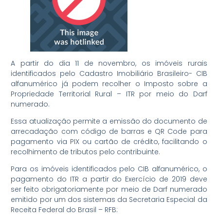
A partir do dia 11 de novembro, os imóveis rurais
identificados pelo Cadastro Imobiliário Brasileiro- CIB
alfanumérico já podem recolher o Imposto sobre a
Propriedade Territorial Rural – ITR por meio do Darf
numerado.
Essa atualização permite a emissão do documento de
arrecadação com código de barras e QR Code para
pagamento via PIX ou cartão de crédito, facilitando o
recolhimento de tributos pelo contribuinte.
Para os imóveis identificados pelo CIB alfanumérico, o
pagamento do ITR a partir do Exercício de 2019 deve
ser feito obrigatoriamente por meio de Darf numerado
emitido por um dos sistemas da Secretaria Especial da
Receita Federal do Brasil – RFB: