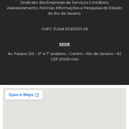
Sindicato das Empresas de Serviços Contábeis,
Assessoramento, Perícias, Informações e Pesquisas do Estado
do Rio de Janeiro.
CNPJ: 31.248.933/0001-26
SEDE
Av. Passos, 120 – 6º e 7º andares – Centro – Rio de Janeiro – RJ
CEP 20051-040