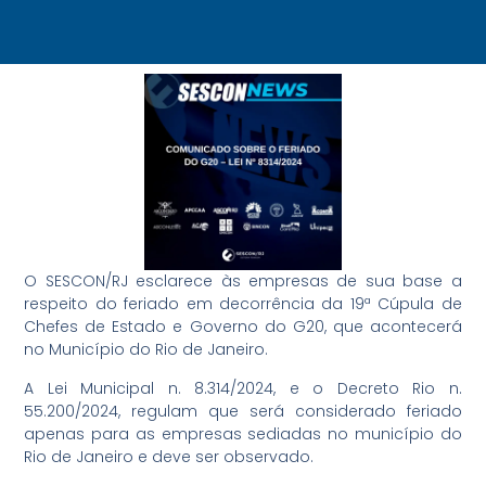
O SESCON/RJ esclarece às empresas de sua base a
respeito do feriado em decorrência da 19ª Cúpula de
Chefes de Estado e Governo do G20, que acontecerá
no Município do Rio de Janeiro.
A Lei Municipal n. 8.314/2024, e o Decreto Rio n.
55.200/2024, regulam que será considerado feriado
apenas para as empresas sediadas no município do
Rio de Janeiro e deve ser observado.