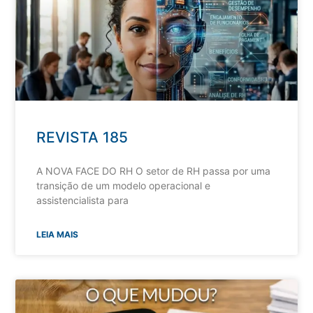
REVISTA 185
A NOVA FACE DO RH O setor de RH passa por uma
transição de um modelo operacional e
assistencialista para
LEIA MAIS