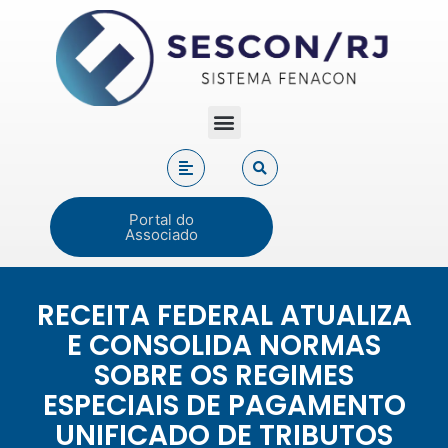
Portal do
Associado
RECEITA FEDERAL ATUALIZA
E CONSOLIDA NORMAS
SOBRE OS REGIMES
ESPECIAIS DE PAGAMENTO
UNIFICADO DE TRIBUTOS