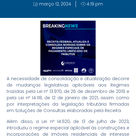
março 12, 2024
4:19 pm
A necessidade de consolidação e atualização decorre
de mudanças legislativas aplicáveis aos Regimes
trazidas pela Lei nº 13.970, de 26 de dezembro de 2019 e
pela Lei nº 14.118, de 12 de janeiro de 2021, assim como
por interpretações da legislação tributária firmadas
em Soluções de Consultas elaboradas pela Receita.
Além disso, a Lei nº 14.620, de 13 de julho de 2023,
introduziu o regime especial aplicável às construções e
incorporações de imóveis residenciais de interesse