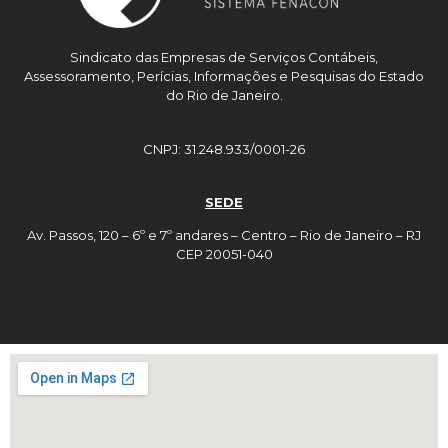
Sindicato das Empresas de Serviços Contábeis,
Assessoramento, Perícias, Informações e Pesquisas do Estado
do Rio de Janeiro.
CNPJ: 31.248.933/0001-26
SEDE
Av. Passos, 120 – 6º e 7º andares – Centro – Rio de Janeiro – RJ
CEP 20051-040