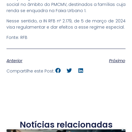
social no âmbito do PMCMV, destinados a famílias cuja
renda se enquadra na Faixa Urbano 1.
Nesse sentido, a IN RFB nº 2.179, de 5 de março de 2024
visa regulamentar e dar efeitos a esse regime especial.
Fonte: RFB
Anterior
Próximo
Compartilhe este Post:
Notícias relacionadas