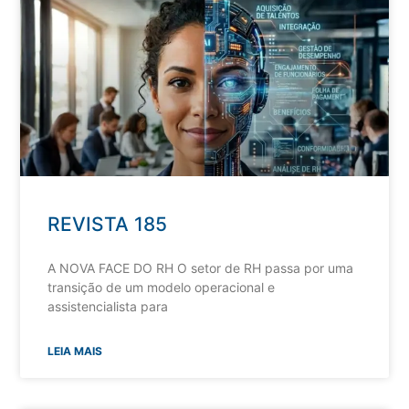
REVISTA 185
A NOVA FACE DO RH O setor de RH passa por uma
transição de um modelo operacional e
assistencialista para
LEIA MAIS