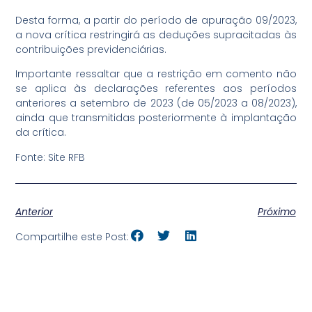
Desta forma, a partir do período de apuração 09/2023,
a nova crítica restringirá as deduções supracitadas às
contribuições previdenciárias.
Importante ressaltar que a restrição em comento não
se aplica às declarações referentes aos períodos
anteriores a setembro de 2023 (de 05/2023 a 08/2023),
ainda que transmitidas posteriormente à implantação
da crítica.
Fonte: Site RFB
Anterior
Próximo
Compartilhe este Post: