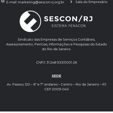
Sala do Empresário
E-mail: marketing@sescon-rj.org.br
Sindicato das Empresas de Serviços Contábeis,
Assessoramento, Perícias, Informações e Pesquisas do Estado
do Rio de Janeiro.
CNPJ: 31.248.933/0001-26
SEDE
Av. Passos, 120 – 6º e 7º andares – Centro – Rio de Janeiro – RJ
CEP 20051-040