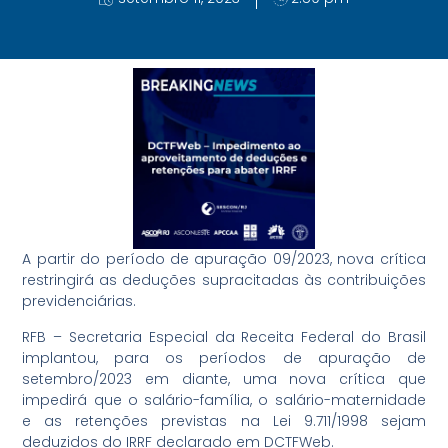
A partir do período de apuração 09/2023, nova crítica
restringirá as deduções supracitadas às contribuições
previdenciárias.
RFB – Secretaria Especial da Receita Federal do Brasil
implantou, para os períodos de apuração de
setembro/2023 em diante, uma nova crítica que
impedirá que o salário-família, o salário-maternidade
e as retenções previstas na Lei 9.711/1998 sejam
deduzidos do IRRF declarado em DCTFWeb.