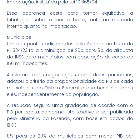
Importação, instituída pela Lei 10.865/04.
Essa cobrança existe para tornar equitativa a
tributação sobre a receita bruta, tanto no mercado
interno quanto na importação.
Municípios
Um dos pontos adicionados pelo Senado no texto do
PL 334/23 foi a diminuição, de 20% para 8%, da alíquota
do INSS para municípios com população de cerca de
156 mil habitantes.
A relatora, após negociações com líderes partidários,
adotou o critério da proporcionalidade do PIB de cada
município e do Distrito Federal, o que beneficia todos
eles, independentemente da população.
A redução seguirá uma gradação de acordo com o
PIB per capita, conforme lista taxativa a ser publicada
pelo Ministério da Fazenda, com base em dados do
IBGE:
8% para os 20% de municípios com menor PIB per