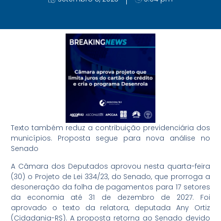
Texto também reduz a contribuição previdenciária dos
municípios. Proposta segue para nova análise no
Senado
A Câmara dos Deputados aprovou nesta quarta-feira
(30) o Projeto de Lei 334/23, do Senado, que prorroga a
desoneração da folha de pagamentos para 17 setores
da economia até 31 de dezembro de 2027. Foi
aprovado o texto da relatora, deputada Any Ortiz
(Cidadania-RS). A proposta retorna ao Senado devido