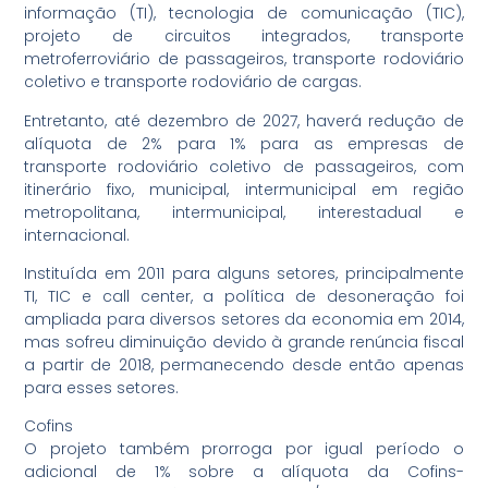
informação (TI), tecnologia de comunicação (TIC),
projeto de circuitos integrados, transporte
metroferroviário de passageiros, transporte rodoviário
coletivo e transporte rodoviário de cargas.
Entretanto, até dezembro de 2027, haverá redução de
alíquota de 2% para 1% para as empresas de
transporte rodoviário coletivo de passageiros, com
itinerário fixo, municipal, intermunicipal em região
metropolitana, intermunicipal, interestadual e
internacional.
Instituída em 2011 para alguns setores, principalmente
TI, TIC e call center, a política de desoneração foi
ampliada para diversos setores da economia em 2014,
mas sofreu diminuição devido à grande renúncia fiscal
a partir de 2018, permanecendo desde então apenas
para esses setores.
Cofins
O projeto também prorroga por igual período o
adicional de 1% sobre a alíquota da Cofins-