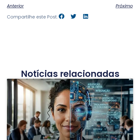
Anterior
Próximo
Compartilhe este Post:
Notícias relacionadas