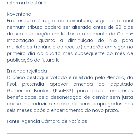
reforma tributária.
Noventena
Em respeito à regra da noventena, segundo a qual
nenhum tributo poderá ser alterado antes de 90 dias
de sua publicação em lei, tanto o aumento da Cofins-
Importação quanto a diminuição do INSS para
municípios (renúncia de receita) entrarão em vigor no
primeiro dia do quarto mês subsequente ao mês de
publicação da futura lei.
Emenda rejeitada
O único destaque votado e rejeitado pelo Plenário, do
Psol, pretendia aprovar emenda do deputado
Guilherme Boulos (Psol-SP) para proibir empresas
beneficiadas pela desoneração de demitir sem justa
causa ou reduzir o salário de seus empregados nos
seis meses após o encerramento do novo prazo.
Fonte: Agência Câmara de Notícias