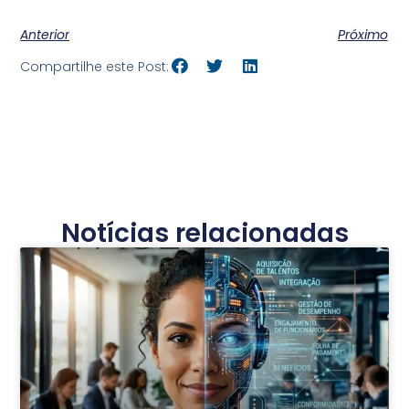
Anterior
Próximo
Compartilhe este Post:
Notícias relacionadas