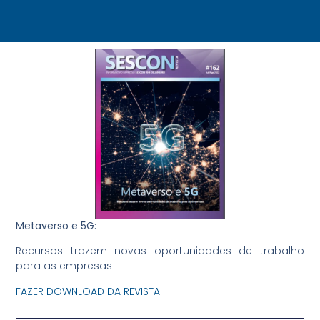
Metaverso e 5G:
Recursos trazem novas oportunidades de trabalho
para as empresas
FAZER DOWNLOAD DA REVISTA