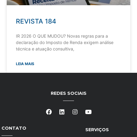
REVISTA 184
IR 2026 O QUE MUDOU? Novas regras para a
declaração do Imposto de Renda exigem análise
técnica e atuação consultiva,
LEIA MAIS
REDES SOCIAIS
CONTATO
SERVIÇOS