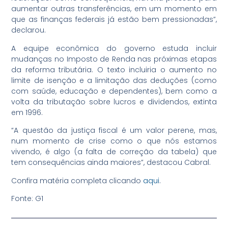
aumentar outras transferências, em um momento em
que as finanças federais já estão bem pressionadas”,
declarou.
A equipe econômica do governo estuda incluir
mudanças no Imposto de Renda nas próximas etapas
da reforma tributária. O texto incluiria o aumento no
limite de isenção e a limitação das deduções (como
com saúde, educação e dependentes), bem como a
volta da tributação sobre lucros e dividendos, extinta
em 1996.
“A questão da justiça fiscal é um valor perene, mas,
num momento de crise como o que nós estamos
vivendo, é algo (a falta de correção da tabela) que
tem consequências ainda maiores”, destacou Cabral.
Confira matéria completa clicando
aqui
.
Fonte: G1