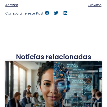
Anterior
Próximo
Compartilhe este Post:
Notícias relacionadas