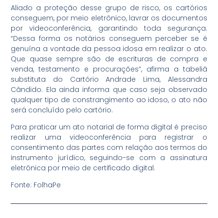
Aliado a proteção desse grupo de risco, os cartórios
conseguem, por meio eletrônico, lavrar os documentos
por videoconferência, garantindo toda segurança.
“Dessa forma os notários conseguem perceber se é
genuína a vontade da pessoa idosa em realizar o ato.
Que quase sempre são de escrituras de compra e
venda, testamento e procurações”, afirma a tabeliã
substituta do Cartório Andrade Lima, Alessandra
Cândido. Ela ainda informa que caso seja observado
qualquer tipo de constrangimento ao idoso, o ato não
será concluído pelo cartório.
Para praticar um ato notarial de forma digital é preciso
realizar uma videoconferência para registrar o
consentimento das partes com relação aos termos do
instrumento jurídico, seguindo-se com a assinatura
eletrônica por meio de certificado digital.
Fonte: FolhaPe