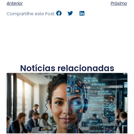
Anterior
Próximo
Compartilhe este Post:
Notícias relacionadas