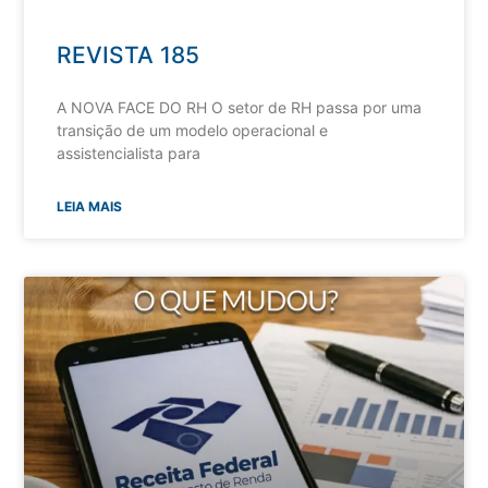
REVISTA 185
A NOVA FACE DO RH O setor de RH passa por uma
transição de um modelo operacional e
assistencialista para
LEIA MAIS