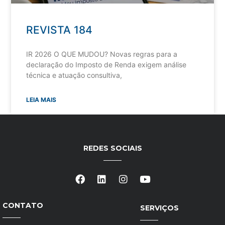
REVISTA 184
IR 2026 O QUE MUDOU? Novas regras para a
declaração do Imposto de Renda exigem análise
técnica e atuação consultiva,
LEIA MAIS
REDES SOCIAIS
CONTATO
SERVIÇOS