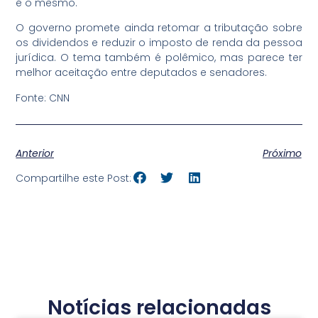
é o mesmo.
O governo promete ainda retomar a tributação sobre
os dividendos e reduzir o imposto de renda da pessoa
jurídica. O tema também é polêmico, mas parece ter
melhor aceitação entre deputados e senadores.
Fonte: CNN
Anterior
Próximo
Compartilhe este Post:
Notícias relacionadas