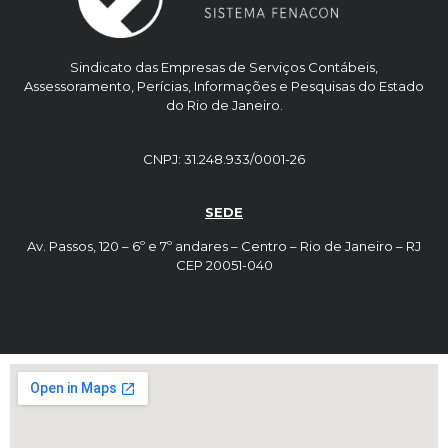
Sindicato das Empresas de Serviços Contábeis,
Assessoramento, Perícias, Informações e Pesquisas do Estado
do Rio de Janeiro.
CNPJ: 31.248.933/0001-26
SEDE
Av. Passos, 120 – 6º e 7º andares – Centro – Rio de Janeiro – RJ
CEP 20051-040