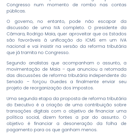
Congresso num momento de rombo nas contas
públicas.
O governo, no entanto, pode não escapar da
discussão de uma IVA completo. O presidente da
Câmara, Rodrigo Maia, quer aproveitar que os Estados
são favoráveis à unificação do ICMS em um IVA
nacional e vai insistir na versão da reforma tributária
que já tramita no Congresso.
Segundo analistas que acompanham o assunto, a
movimentação de Maia – que anunciou a retomada
das discussões de reforma tributária independente do
Senado – forçou Guedes a finalmente enviar seu
projeto de reorganização dos impostos.
Uma segunda etapa da proposta de reforma tributária
do Executivo é a criação de uma contribuição sobre
transações digitais com o objetivo de financiar uma
política social, dizem fontes a par do assunto. O
objetivo é financiar a desoneração da folha de
pagamento para os que ganham menos.