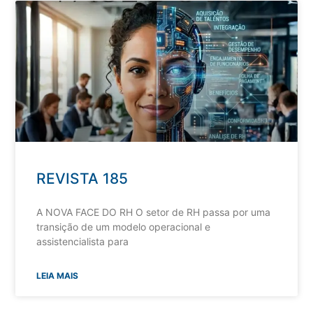
REVISTA 185
A NOVA FACE DO RH O setor de RH passa por uma
transição de um modelo operacional e
assistencialista para
LEIA MAIS