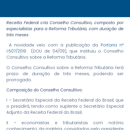
Receita Federal cria Conselho Consultivo, composto por
especialistas para a Reforma Tributária, com duração de
três meses
A novidade veio com a publicação da
Portaria nº
1.507/2019
(DOU de 04/09), que instituiu o Conselho
Consultivo sobre a Reforma Tributária.
O Conselho Consultivo sobre a Reforma Tributária terá
prazo de duração de três meses, podendo ser
prorrogado.
Composição do Conselho Consultivo:
I – Secretário Especial da Receita Federal do Brasil, que
o presidirá, tendo como suplente o Secretário Especial
Adjunto da Receita Federal do Brasil;
II – economistas e tributaristas com notório
conhecimento da matéria, convidados pelo presidente