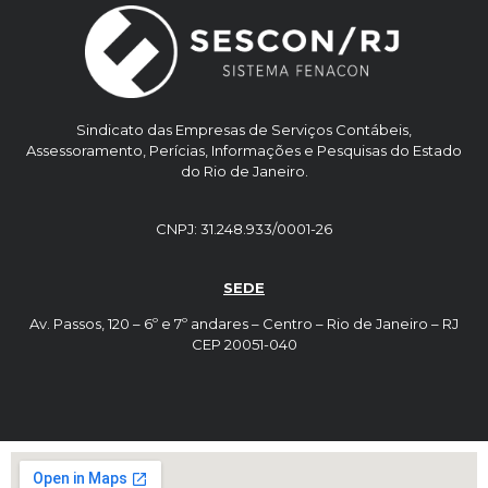
Sindicato das Empresas de Serviços Contábeis,
Assessoramento, Perícias, Informações e Pesquisas do Estado
do Rio de Janeiro.
CNPJ: 31.248.933/0001-26
SEDE
Av. Passos, 120 – 6º e 7º andares – Centro – Rio de Janeiro – RJ
CEP 20051-040