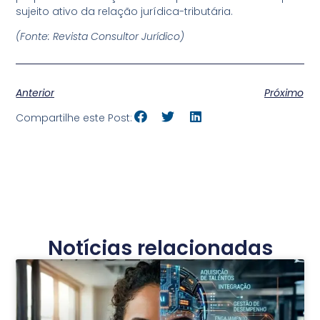
sujeito ativo da relação jurídica-tributária.
(Fonte: Revista Consultor Jurídico)
Anterior
Próximo
Compartilhe este Post:
Notícias relacionadas