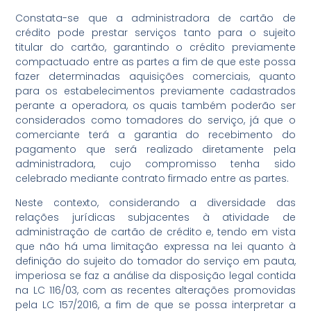
Constata-se que a administradora de cartão de
crédito pode prestar serviços tanto para o sujeito
titular do cartão, garantindo o crédito previamente
compactuado entre as partes a fim de que este possa
fazer determinadas aquisições comerciais, quanto
para os estabelecimentos previamente cadastrados
perante a operadora, os quais também poderão ser
considerados como tomadores do serviço, já que o
comerciante terá a garantia do recebimento do
pagamento que será realizado diretamente pela
administradora, cujo compromisso tenha sido
celebrado mediante contrato firmado entre as partes.
Neste contexto, considerando a diversidade das
relações jurídicas subjacentes à atividade de
administração de cartão de crédito e, tendo em vista
que não há uma limitação expressa na lei quanto à
definição do sujeito do tomador do serviço em pauta,
imperiosa se faz a análise da disposição legal contida
na LC 116/03, com as recentes alterações promovidas
pela LC 157/2016, a fim de que se possa interpretar a