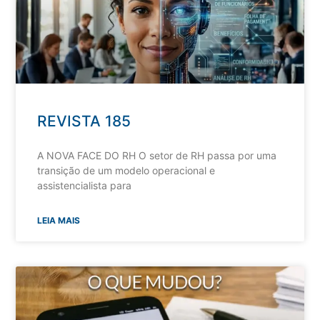
REVISTA 185
A NOVA FACE DO RH O setor de RH passa por uma
transição de um modelo operacional e
assistencialista para
LEIA MAIS