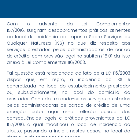
Com o advento da Lei Complementar
157/2016, surgiram desdobramentos práticos atinentes
ao local de incidência do Imposto Sobre Serviços de
Qualquer Natureza (ISS) no que diz respeito aos
serviços prestados pelas administradoras de cartão
de crédito, com previsão legal no subitem 15.01 da lista
anexa à Lei Complementar 116/2003.
Tal questão está relacionada ao fato de a LC 116/2003
dispor que, em regra, a incidência do ISS é
concretizada no local do estabelecimento prestador
ou, subsidiariamente, no local do domicílio do
prestador. Contudo, tratando-se os serviços prestados
pelas administradoras de cartão de crédito de uma
exceção, cabe aqui uma reflexão acerca das
consequências legais e práticas provenientes da LC
157/2016, a qual modificou o local de incidência do
tributo, passando a incidir, nestes casos, no local do