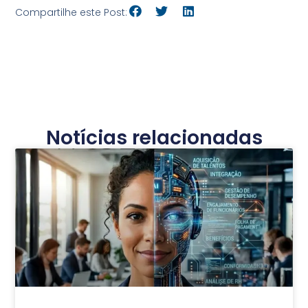
Compartilhe este Post:
Notícias relacionadas