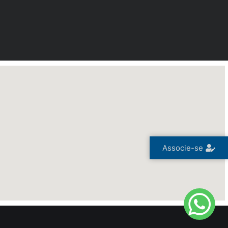
Associe-se