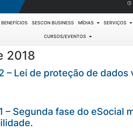
BENEFÍCIOS
SESCON BUSINESS
MÍDIAS
SERVIÇOS
CURSOS/EVENTOS
e 2018
 – Lei de proteção de dados 
 – Segunda fase do eSocial m
ilidade.