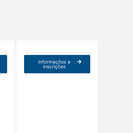
Informações e
inscrições