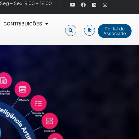
Seg – Sex: 9:00 – 18:00
CONTRIBUIÇÕES
Portal do
Associado