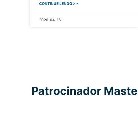
CONTINUE LENDO >>
2026-04-16
Patrocinador Maste