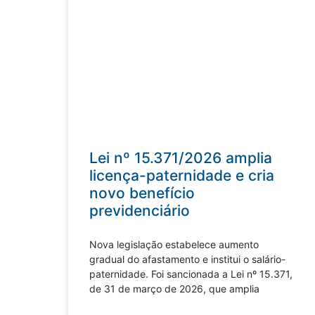
Lei nº 15.371/2026 amplia
licença-paternidade e cria
novo benefício
previdenciário
Nova legislação estabelece aumento
gradual do afastamento e institui o salário-
paternidade. Foi sancionada a Lei nº 15.371,
de 31 de março de 2026, que amplia