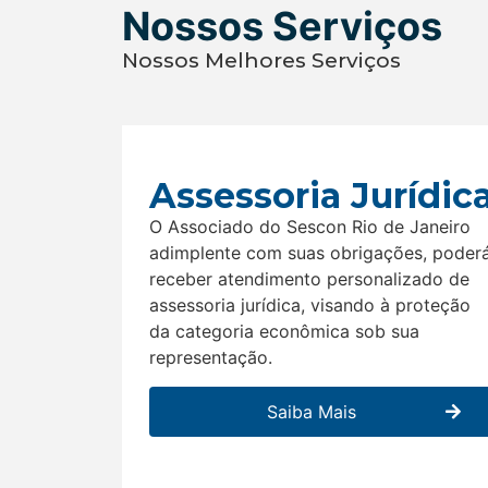
Nossos Serviços
Nossos Melhores Serviços
Assessoria Jurídic
O Associado do Sescon Rio de Janeiro
adimplente com suas obrigações, poder
receber atendimento personalizado de
assessoria jurídica, visando à proteção
da categoria econômica sob sua
representação.
Saiba Mais