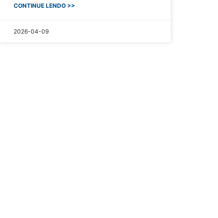
CONTINUE LENDO >>
2026-04-09