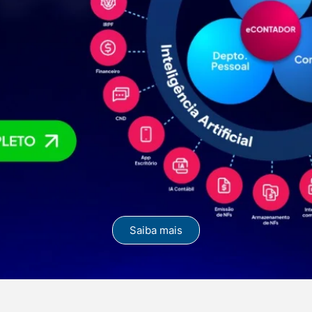
Saiba mais