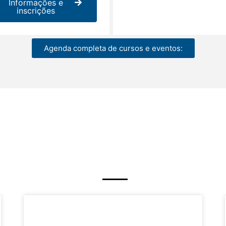
Informações e
inscrições
Agenda completa de cursos e eventos: