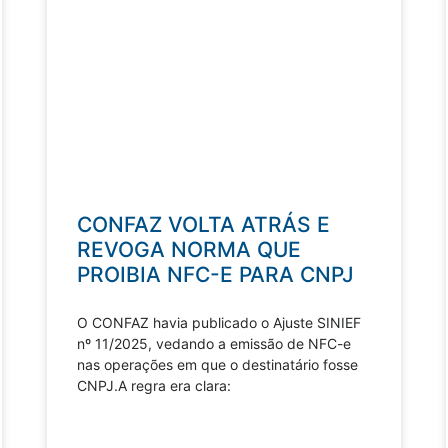
CONFAZ VOLTA ATRÁS E
REVOGA NORMA QUE
PROIBIA NFC-E PARA CNPJ
O CONFAZ havia publicado o Ajuste SINIEF
nº 11/2025, vedando a emissão de NFC-e
nas operações em que o destinatário fosse
CNPJ.A regra era clara: