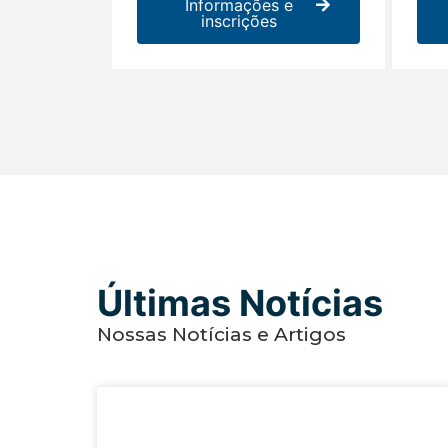
Informações e
inscrições
Últimas Notícias
Nossas Notícias e Artigos