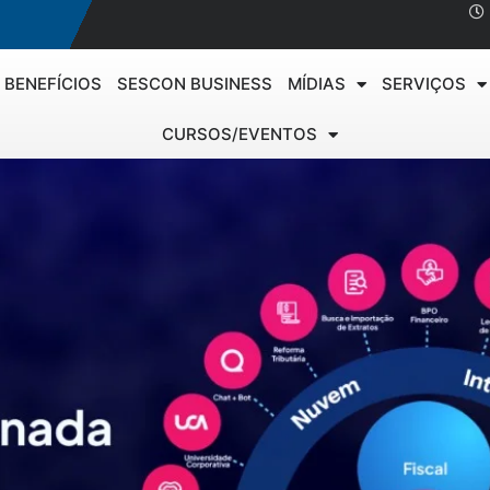
BENEFÍCIOS
SESCON BUSINESS
MÍDIAS
SERVIÇOS
CURSOS/EVENTOS