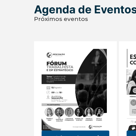
Agenda de Evento
Próximos eventos