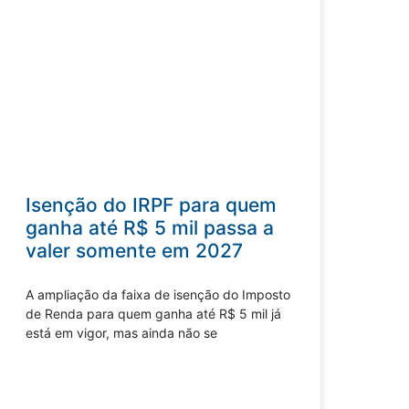
Isenção do IRPF para quem
ganha até R$ 5 mil passa a
valer somente em 2027
A ampliação da faixa de isenção do Imposto
de Renda para quem ganha até R$ 5 mil já
está em vigor, mas ainda não se