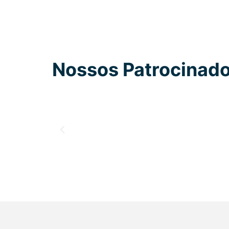
Nossos Patrocinad