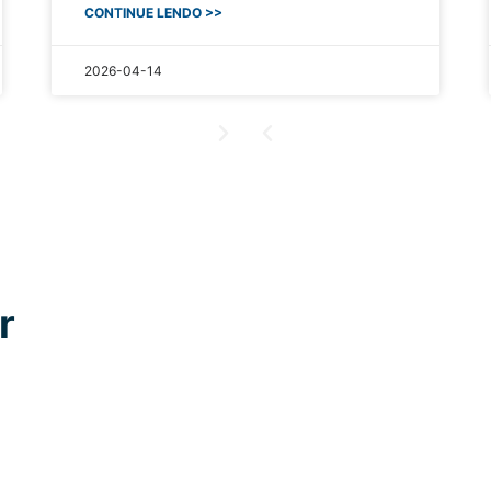
CONTINUE LENDO >>
2026-04-14
r