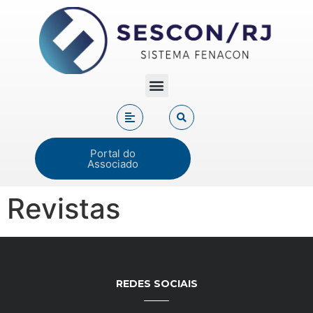
Portal do
Associado
Revistas
REDES SOCIAIS