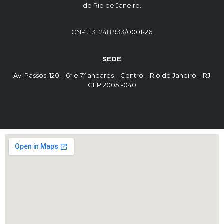
do Rio de Janeiro.
CNPJ: 31.248.933/0001-26
SEDE
Av. Passos, 120 – 6º e 7º andares – Centro – Rio de Janeiro – RJ
CEP 20051-040