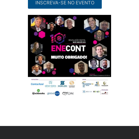
INSCREVA-SE NO EVENTO