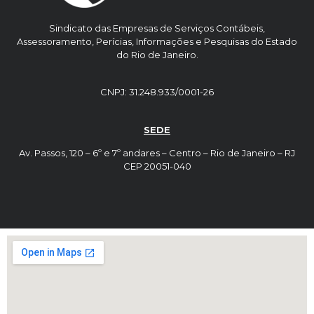
Sindicato das Empresas de Serviços Contábeis,
Assessoramento, Perícias, Informações e Pesquisas do Estado
do Rio de Janeiro.
CNPJ: 31.248.933/0001-26
SEDE
Av. Passos, 120 – 6º e 7º andares – Centro – Rio de Janeiro – RJ
CEP 20051-040