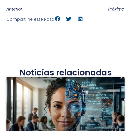
Anterior
Próximo
Compartilhe este Post:
Notícias relacionadas