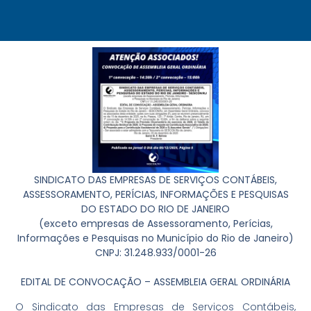
SINDICATO DAS EMPRESAS DE SERVIÇOS CONTÁBEIS,
ASSESSORAMENTO, PERÍCIAS, INFORMAÇÕES E PESQUISAS
DO ESTADO DO RIO DE JANEIRO
(exceto empresas de Assessoramento, Perícias,
Informações e Pesquisas no Município do Rio de Janeiro)
CNPJ: 31.248.933/0001-26
EDITAL DE CONVOCAÇÃO –
ASSEMBLEIA GERAL ORDINÁRIA
O Sindicato das Empresas de Serviços Contábeis,