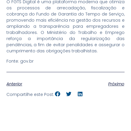
O FGTS Digital é uma plataforma moderna que otimiza
os processos de arrecadação, fiscalização e
cobrança do Fundo de Garantia do Tempo de Serviço,
promovendo mais eficiência na gestão dos recursos e
ampliando a transparência para empregadores e
trabalhadores. O Ministério do Trabalho e Emprego
reforça a importância da regularização das
pendências, a fim de evitar penalidades e assegurar o
cumprimento das obrigações trabalhistas.
Fonte: gov.br
Anterior
Próximo
Compartilhe este Post: