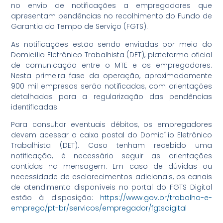
no envio de notificações a empregadores que
apresentam pendências no recolhimento do Fundo de
Garantia do Tempo de Serviço (FGTS).
As notificações estão sendo enviadas por meio do
Domicílio Eletrônico Trabalhista (DET), plataforma oficial
de comunicação entre o MTE e os empregadores.
Nesta primeira fase da operação, aproximadamente
900 mil empresas serão notificadas, com orientações
detalhadas para a regularização das pendências
identificadas.
Para consultar eventuais débitos, os empregadores
devem acessar a caixa postal do Domicílio Eletrônico
Trabalhista (DET). Caso tenham recebido uma
notificação, é necessário seguir as orientações
contidas na mensagem. Em caso de dúvidas ou
necessidade de esclarecimentos adicionais, os canais
de atendimento disponíveis no portal do FGTS Digital
estão à disposição:
https://www.gov.br/trabalho-e-
emprego/pt-br/servicos/empregador/fgtsdigital