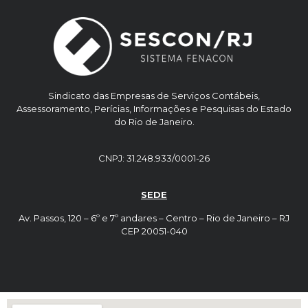
Sindicato das Empresas de Serviços Contábeis,
Assessoramento, Perícias, Informações e Pesquisas do Estado
do Rio de Janeiro.
CNPJ: 31.248.933/0001-26
SEDE
Av. Passos, 120 – 6º e 7º andares – Centro – Rio de Janeiro – RJ
CEP 20051-040