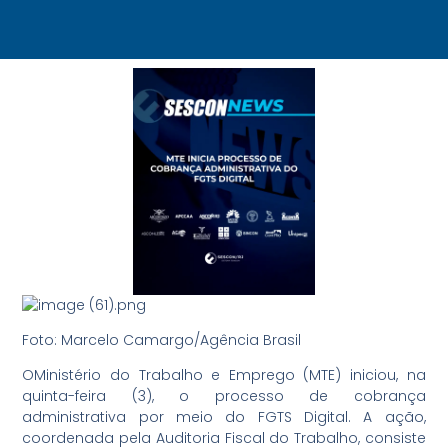
Foto: Marcelo Camargo/Agência Brasil
OMinistério do Trabalho e Emprego (MTE) iniciou, na
quinta-feira (3), o processo de cobrança
administrativa por meio do FGTS Digital. A ação,
coordenada pela Auditoria Fiscal do Trabalho, consiste