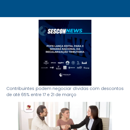
Contribuintes podem negociar dívidas com descontos
de até 65% entre 17 e 21 de março