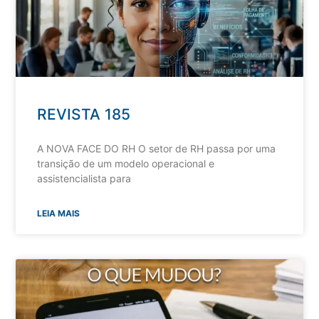
REVISTA 185
A NOVA FACE DO RH O setor de RH passa por uma
transição de um modelo operacional e
assistencialista para
LEIA MAIS