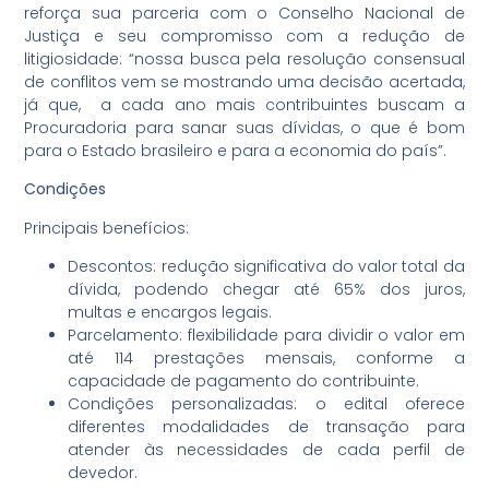
reforça sua parceria com o Conselho Nacional de
Justiça e seu compromisso com a redução de
litigiosidade: “nossa busca pela resolução consensual
de conflitos vem se mostrando uma decisão acertada,
já que, a cada ano mais contribuintes buscam a
Procuradoria para sanar suas dívidas, o que é bom
para o Estado brasileiro e para a economia do país”.
Condições
Principais benefícios:
Descontos: redução significativa do valor total da
dívida, podendo chegar até 65% dos juros,
multas e encargos legais.
Parcelamento: flexibilidade para dividir o valor em
até 114 prestações mensais, conforme a
capacidade de pagamento do contribuinte.
Condições personalizadas: o edital oferece
diferentes modalidades de transação para
atender às necessidades de cada perfil de
devedor.