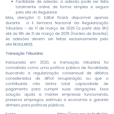
Facilidade de adesão: a adesão pode ser feita
totalmente online, de forma simples e segura
pelo site do Regularize.
Mas, atenção! O Edital ficará disponível apenas
durante a II Semana Nacional da Regularização
Tributária – de 17 de março de 2025 (a partir das 8h)
até às 19h de 21 de março de 2025 (horário de Brasília).
As adesões devem ser feitas exclusivamente pelo
site
REGULARIZE.
Transação Tributária
Instaurada em 2020, a transação tributária foi
concebida como uma política pública de fiscalidade,
buscando a regularização consensual de débitos
considerados de difícil recuperação ou que o
contribuinte não tenha total capacidade de
pagamento para cumprir suas obrigações. Essa
solução ajuda a manter empresas funcionando,
preserva empregos, estimula a economia e garante
dinheiro para políticas públicos.