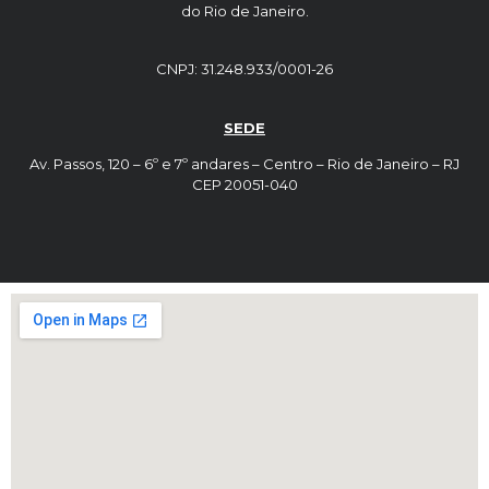
do Rio de Janeiro.
CNPJ: 31.248.933/0001-26
SEDE
Av. Passos, 120 – 6º e 7º andares – Centro – Rio de Janeiro – RJ
CEP 20051-040