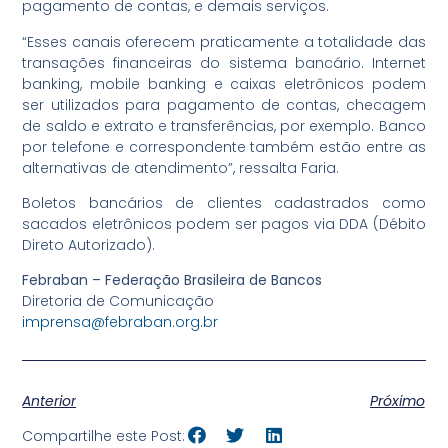
pagamento de contas, e demais serviços.
“Esses canais oferecem praticamente a totalidade das
transações financeiras do sistema bancário. Internet
banking, mobile banking e caixas eletrônicos podem
ser utilizados para pagamento de contas, checagem
de saldo e extrato e transferências, por exemplo. Banco
por telefone e correspondente também estão entre as
alternativas de atendimento”, ressalta Faria.
Boletos bancários de clientes cadastrados como
sacados eletrônicos podem ser pagos via DDA (Débito
Direto Autorizado).
Febraban – Federação Brasileira de Bancos
Diretoria de Comunicação
imprensa@febraban.org.br
Anterior
Próximo
Compartilhe este Post: