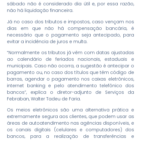
sábado não é considerado dia útil e, por essa razão,
não há liquidação financeira.
Já no caso dos tributos e impostos, caso vençam nos
dias em que não há compensação bancária, é
necessário que o pagamento seja antecipado, para
evitar a incidência de juros e multa.
“Normalmente os tributos já vêm com datas ajustadas
ao calendário de feriados nacionais, estaduais e
municipais. Caso não ocorra, a sugestão é antecipar o
pagamento ou, no caso dos títulos que têm código de
barras, agendar o pagamento nos caixas eletrônicos,
internet banking e pelo atendimento telefônico dos
bancos”, explica o diretor-adjunto de Serviços da
Febraban, Walter Tadeu de Faria.
Os meios eletrônicos são uma alternativa prática e
extremamente segura aos clientes, que podem usar as
áreas de autoatendimento nas agências disponíveis, e
os canais digitais (celulares e computadores) dos
bancos, para a realização de transferências e