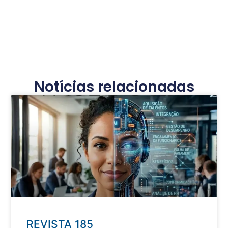
Notícias relacionadas
REVISTA 185