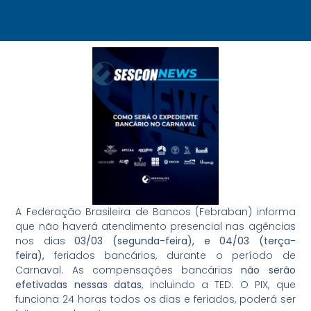
A Federação Brasileira de Bancos (Febraban) informa
que não haverá atendimento presencial nas agências
nos dias
03/03 (segunda-feira), e 04/03 (terça-
feira),
feriados bancários, durante o período de
Carnaval. As compensações bancárias
não serão
efetivadas nessas datas
, incluindo a TED. O PIX, que
funciona 24 horas todos os dias e feriados, poderá ser