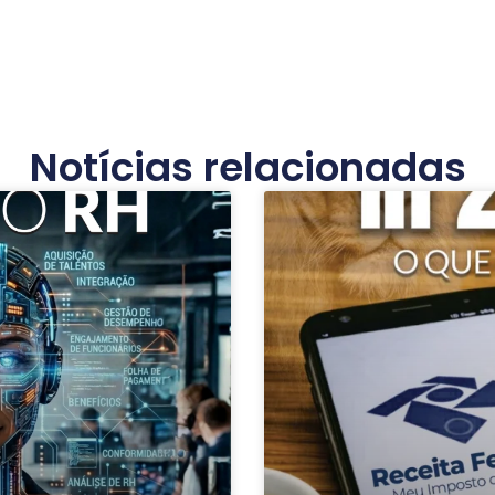
Notícias relacionadas