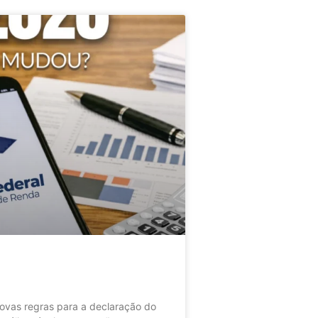
as regras para a declaração do