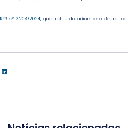
RFB nº 2.204/2024
, que tratou do adiamento de multas 
Notícias relacionadas