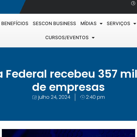
BENEFÍCIOS
SESCON BUSINESS
MÍDIAS
SERVIÇOS
CURSOS/EVENTOS
ta Federal recebeu 357 mi
de empresas
julho 24, 2024
2:40 pm