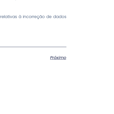
relativas à incorreção de dados
Próximo