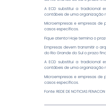
A ECD substitui a tradicional
contábeis de uma organização r
Microempresas e empresas de pe
casos específicos.
Fique atento! Hoje termina o pra
Empresas devem transmitir o arqu
do Rio Grande do Sul o prazo fin
A ECD substitui a tradicional
contábeis de uma organização r
Microempresas e empresas de pe
casos específicos.
Fonte: REDE DE NOTICIAS FENACON