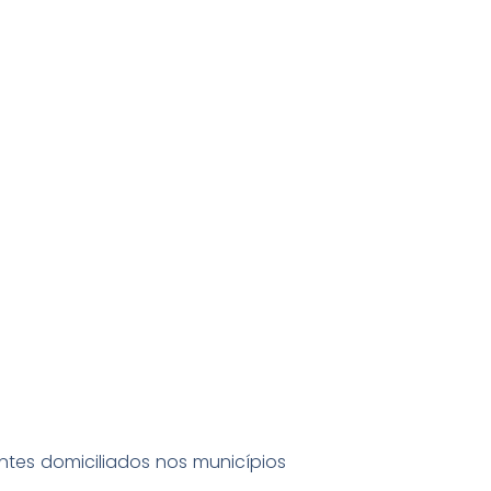
intes domiciliados nos municípios