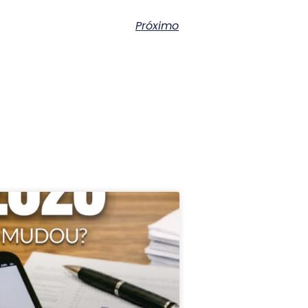
Próximo