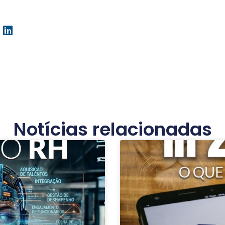
Notícias relacionadas