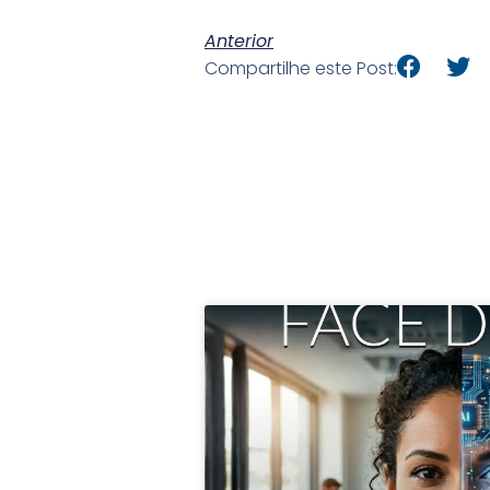
Anterior
Compartilhe este Post: