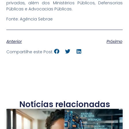
privadas, além dos Ministérios Públicos, Defensorias
Públicas e Advocacias Públicas.
Fonte: Agência Sebrae
Anterior
Próximo
Compartilhe este Post:
Notícias relacionadas