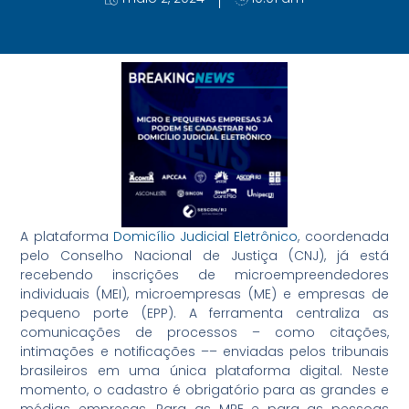
A plataforma
Domicílio Judicial Eletrônico
, coordenada
pelo Conselho Nacional de Justiça (CNJ), já está
recebendo inscrições de microempreendedores
individuais (MEI), microempresas (ME) e empresas de
pequeno porte (EPP). A ferramenta centraliza as
comunicações de processos – como citações,
intimações e notificações –– enviadas pelos tribunais
brasileiros em uma única plataforma digital. Neste
momento, o cadastro é obrigatório para as grandes e