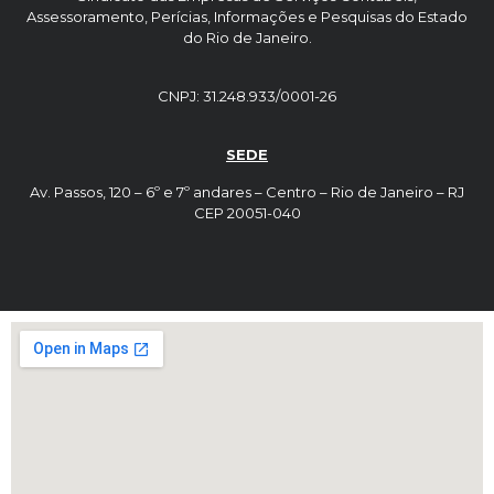
Assessoramento, Perícias, Informações e Pesquisas do Estado
do Rio de Janeiro.
CNPJ: 31.248.933/0001-26
SEDE
Av. Passos, 120 – 6º e 7º andares – Centro – Rio de Janeiro – RJ
CEP 20051-040