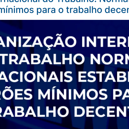
ínimos para o trabalho dece