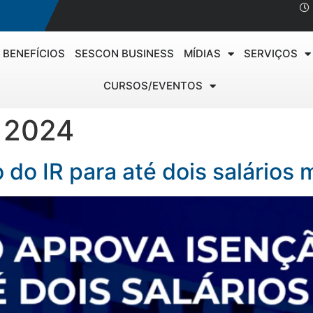
BENEFÍCIOS
SESCON BUSINESS
MÍDIAS
SERVIÇOS
CURSOS/EVENTOS
e 2024
do IR para até dois salários 