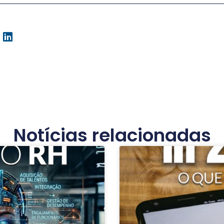
Notícias relacionadas