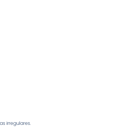
 irregulares.