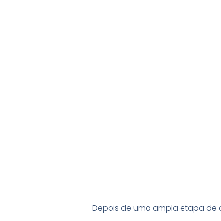
Depois de uma ampla etapa de co