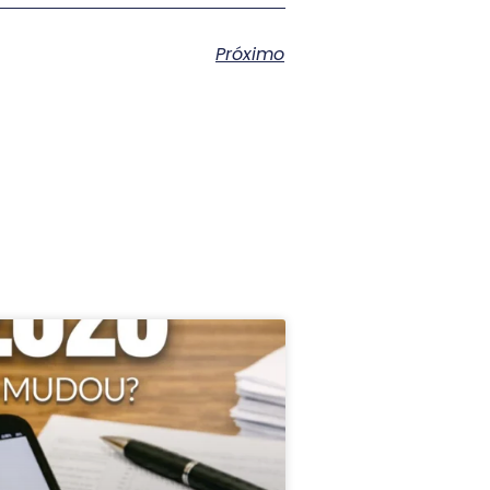
Próximo