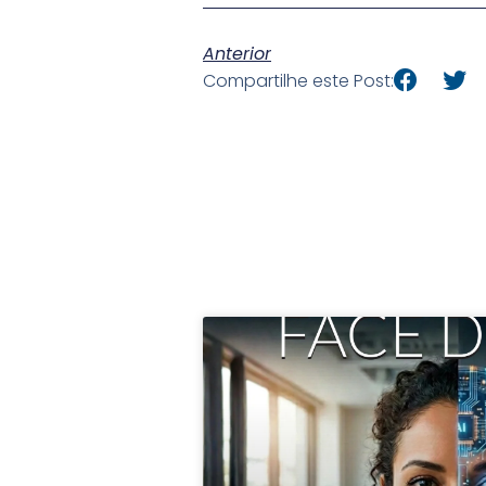
Anterior
Compartilhe este Post: