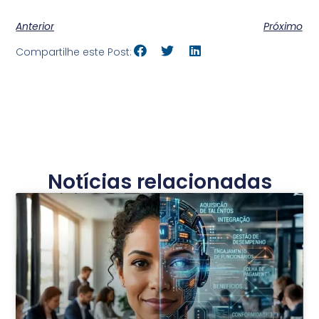
Anterior
Próximo
Compartilhe este Post:
Notícias relacionadas