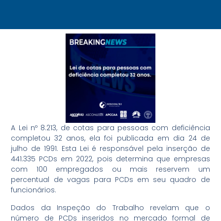
A Lei nº 8.213, de cotas para pessoas com deficiência
completou 32 anos, ela foi publicada em dia 24 de
julho de 1991. Esta Lei é responsável pela inserção de
441.335 PCDs em 2022, pois determina que empresas
com 100 empregados ou mais reservem um
percentual de vagas para PCDs em seu quadro de
funcionários.
Dados da Inspeção do Trabalho revelam que o
número de PCDs inseridos no mercado formal de