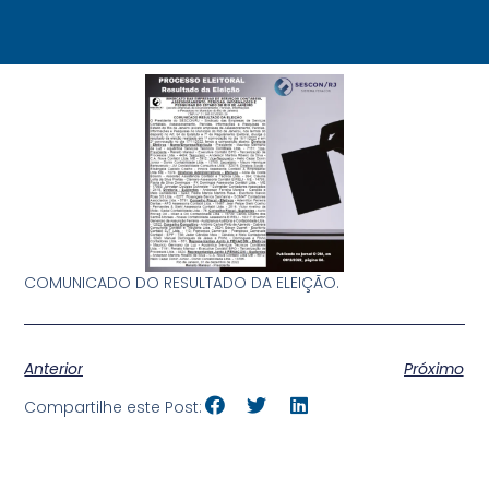
COMUNICADO DO RESULTADO DA ELEIÇÃO.
Anterior
Próximo
Compartilhe este Post: