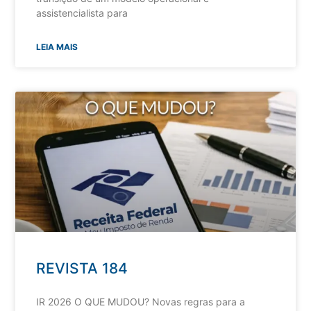
assistencialista para
LEIA MAIS
REVISTA 184
IR 2026 O QUE MUDOU? Novas regras para a