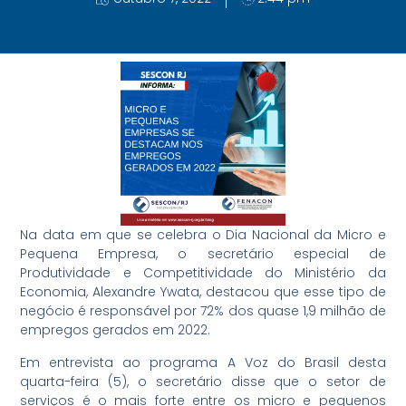
Na data em que se celebra o Dia Nacional da Micro e
Pequena Empresa, o secretário especial de
Produtividade e Competitividade do Ministério da
Economia, Alexandre Ywata, destacou que esse tipo de
negócio é responsável por 72% dos quase 1,9 milhão de
empregos gerados em 2022.
Em entrevista ao programa A Voz do Brasil desta
quarta-feira (5), o secretário disse que o setor de
serviços é o mais forte entre os micro e pequenos