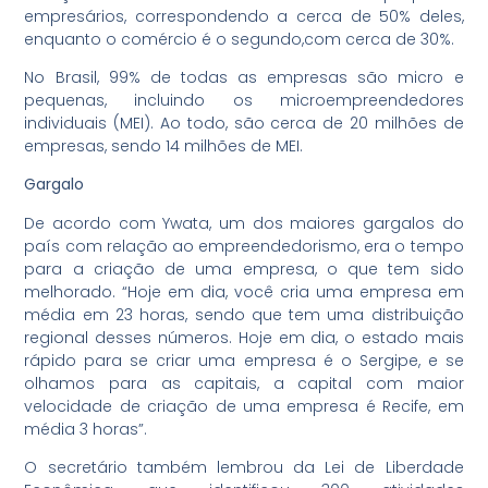
empresários, correspondendo a cerca de 50% deles,
enquanto o comércio é o segundo,com cerca de 30%.
No Brasil, 99% de todas as empresas são micro e
pequenas, incluindo os microempreendedores
individuais (MEI). Ao todo, são cerca de 20 milhões de
empresas, sendo 14 milhões de MEI.
Gargalo
De acordo com Ywata, um dos maiores gargalos do
país com relação ao empreendedorismo, era o tempo
para a criação de uma empresa, o que tem sido
melhorado. “Hoje em dia, você cria uma empresa em
média em 23 horas, sendo que tem uma distribuição
regional desses números. Hoje em dia, o estado mais
rápido para se criar uma empresa é o Sergipe, e se
olhamos para as capitais, a capital com maior
velocidade de criação de uma empresa é Recife, em
média 3 horas”.
O secretário também lembrou da Lei de Liberdade