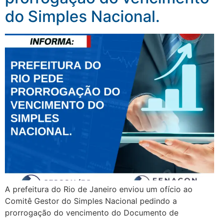
do Simples Nacional.
A prefeitura do Rio de Janeiro enviou um ofício ao
Comitê Gestor do Simples Nacional pedindo a
prorrogação do vencimento do Documento de