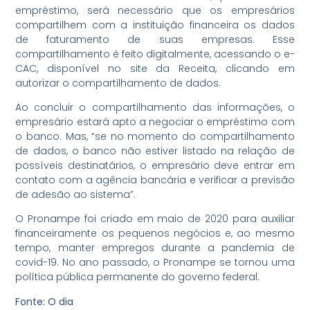
empréstimo, será necessário que os empresários
compartilhem com a instituição financeira os dados
de faturamento de suas empresas. Esse
compartilhamento é feito digitalmente, acessando o e-
CAC, disponível no site da Receita, clicando em
autorizar o compartilhamento de dados.
Ao concluir o compartilhamento das informações, o
empresário estará apto a negociar o empréstimo com
o banco. Mas, “se no momento do compartilhamento
de dados, o banco não estiver listado na relação de
possíveis destinatários, o empresário deve entrar em
contato com a agência bancária e verificar a previsão
de adesão ao sistema”.
O Pronampe foi criado em maio de 2020 para auxiliar
financeiramente os pequenos negócios e, ao mesmo
tempo, manter empregos durante a pandemia de
covid-19. No ano passado, o Pronampe se tornou uma
política pública permanente do governo federal.
Fonte: O dia