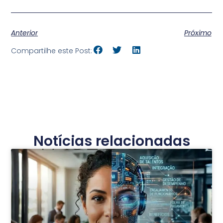
Anterior
Próximo
Compartilhe este Post:
Notícias relacionadas