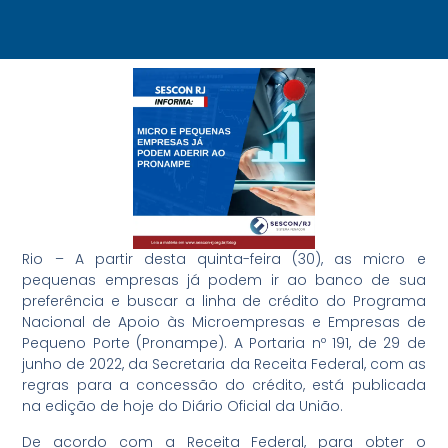
Rio – A partir desta quinta-feira (30), as micro e
pequenas empresas já podem ir ao banco de sua
preferência e buscar a linha de crédito do Programa
Nacional de Apoio às Microempresas e Empresas de
Pequeno Porte (Pronampe). A Portaria nº 191, de 29 de
junho de 2022, da Secretaria da Receita Federal, com as
regras para a concessão do crédito, está publicada
na edição de hoje do Diário Oficial da União.
De acordo com a Receita Federal, para obter o