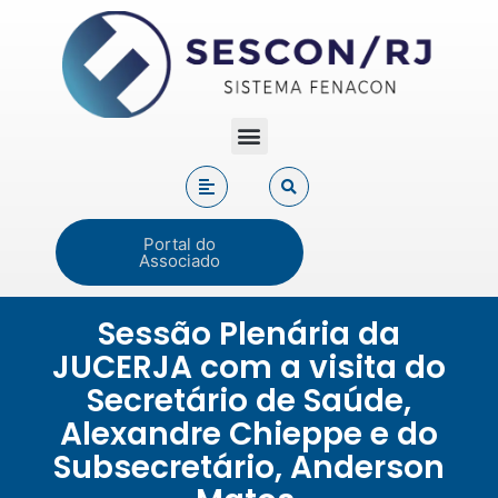
Portal do
Associado
Sessão Plenária da
JUCERJA com a visita do
Secretário de Saúde,
Alexandre Chieppe e do
Subsecretário, Anderson