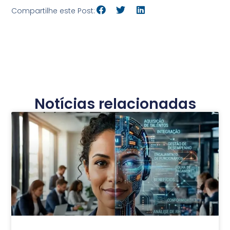
Compartilhe este Post:
Notícias relacionadas