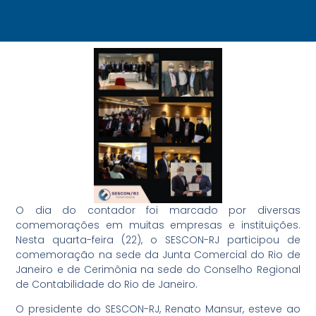
O dia do contador foi marcado por diversas
comemorações em muitas empresas e instituições.
Nesta quarta-feira (22), o SESCON-RJ participou de
comemoração na sede da Junta Comercial do Rio de
Janeiro e de Cerimônia na sede do Conselho Regional
de Contabilidade do Rio de Janeiro.
O presidente do SESCON-RJ, Renato Mansur, esteve ao