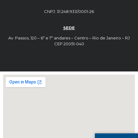
CNPJ: 31.248.933/0001-26
SEDE
Av. Passos, 120 – 6º e 7º andares – Centro – Rio de Janeiro – RJ
CEP 20051-040