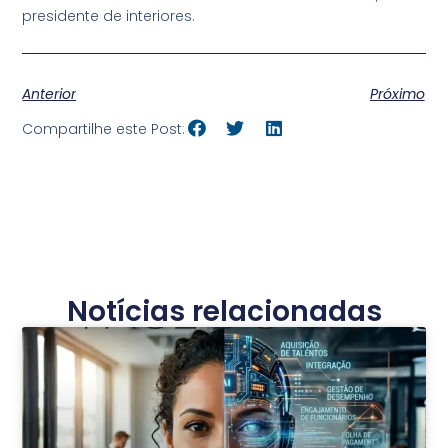
presidente de interiores.
Anterior
Próximo
Compartilhe este Post:
Notícias relacionadas