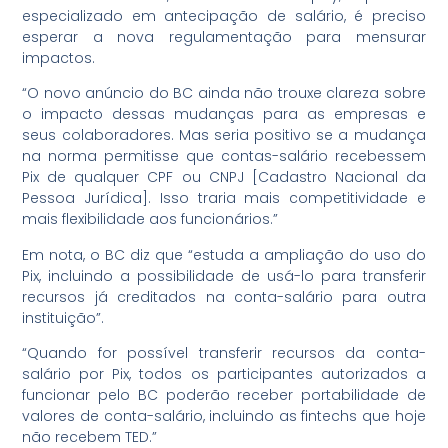
especializado em antecipação de salário, é preciso
esperar a nova regulamentação para mensurar
impactos.
“O novo anúncio do BC ainda não trouxe clareza sobre
o impacto dessas mudanças para as empresas e
seus colaboradores. Mas seria positivo se a mudança
na norma permitisse que contas-salário recebessem
Pix de qualquer CPF ou CNPJ [Cadastro Nacional da
Pessoa Jurídica]. Isso traria mais competitividade e
mais flexibilidade aos funcionários.”
Em nota, o BC diz que “estuda a ampliação do uso do
Pix, incluindo a possibilidade de usá-lo para transferir
recursos já creditados na conta-salário para outra
instituição”.
“Quando for possível transferir recursos da conta-
salário por Pix, todos os participantes autorizados a
funcionar pelo BC poderão receber portabilidade de
valores de conta-salário, incluindo as fintechs que hoje
não recebem TED.”