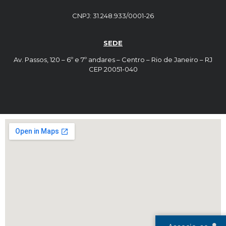
CNPJ: 31.248.933/0001-26
SEDE
Av. Passos, 120 – 6º e 7º andares – Centro – Rio de Janeiro – RJ
CEP 20051-040