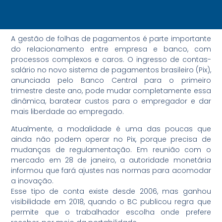
A gestão de folhas de pagamentos é parte importante
do relacionamento entre empresa e banco, com
processos complexos e caros. O ingresso de contas-
salário no novo sistema de pagamentos brasileiro (Pix),
anunciada pelo Banco Central para o primeiro
trimestre deste ano, pode mudar completamente essa
dinâmica, baratear custos para o empregador e dar
mais liberdade ao empregado.
Atualmente, a modalidade é uma das poucas que
ainda não podem operar no Pix, porque precisa de
mudanças de regulamentação. Em reunião com o
mercado em 28 de janeiro, a autoridade monetária
informou que fará ajustes nas normas para acomodar
a inovação.
Esse tipo de conta existe desde 2006, mas ganhou
visibilidade em 2018, quando o BC publicou regra que
permite que o trabalhador escolha onde prefere