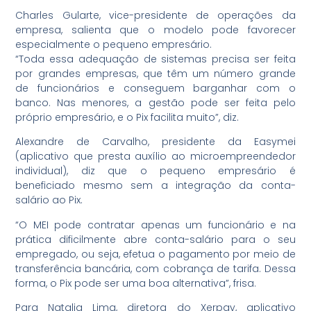
Charles Gularte, vice-presidente de operações da
empresa, salienta que o modelo pode favorecer
especialmente o pequeno empresário.
“Toda essa adequação de sistemas precisa ser feita
por grandes empresas, que têm um número grande
de funcionários e conseguem barganhar com o
banco. Nas menores, a gestão pode ser feita pelo
próprio empresário, e o Pix facilita muito”, diz.
Alexandre de Carvalho, presidente da Easymei
(aplicativo que presta auxílio ao microempreendedor
individual), diz que o pequeno empresário é
beneficiado mesmo sem a integração da conta-
salário ao Pix.
“O MEI pode contratar apenas um funcionário e na
prática dificilmente abre conta-salário para o seu
empregado, ou seja, efetua o pagamento por meio de
transferência bancária, com cobrança de tarifa. Dessa
forma, o Pix pode ser uma boa alternativa”, frisa.
Para Natalia Lima, diretora do Xerpay, aplicativo