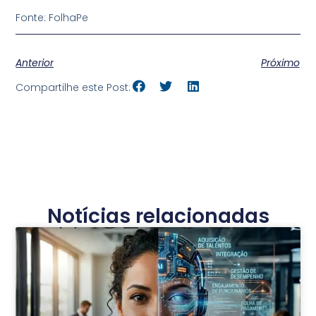
Fonte: FolhaPe
Anterior
Próximo
Compartilhe este Post:
Notícias relacionadas