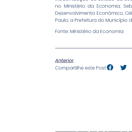
no Ministério da Economia; Se
Desenvolvimento Econômico, Ciê
Paulo; a Prefeitura do Município 
Fonte: Ministério da Economia
Anterior
Compartilhe este Post: