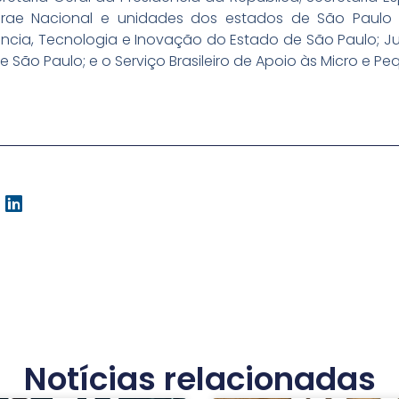
brae Nacional e unidades dos estados de São Paulo e
ncia, Tecnologia e Inovação do Estado de São Paulo; J
de São Paulo; e o Serviço Brasileiro de Apoio às Micro e 
Notícias relacionadas