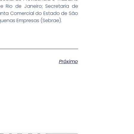
 Rio de Janeiro; Secretaria de
unta Comercial do Estado de São
Pequenas Empresas (Sebrae).
Próximo