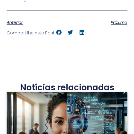
Anterior
Próximo
Compartilhe este Post:
Notícias relacionadas