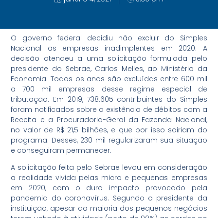
O governo federal decidiu não excluir do Simples
Nacional as empresas inadimplentes em 2020. A
decisão atendeu a uma solicitação formulada pelo
presidente do Sebrae, Carlos Melles, ao Ministério da
Economia. Todos os anos são excluídas entre 600 mil
a 700 mil empresas desse regime especial de
tributação. Em 2019, 738.605 contribuintes do Simples
foram notificados sobre a existência de débitos com a
Receita e a Procuradoria-Geral da Fazenda Nacional,
no valor de R$ 21,5 bilhões, e que por isso sairiam do
programa. Desses, 230 mil regularizaram sua situação
e conseguiram permanecer.
A solicitação feita pelo Sebrae levou em consideração
a realidade vivida pelas micro e pequenas empresas
em 2020, com o duro impacto provocado pela
pandemia do coronavírus. Segundo o presidente da
instituição, apesar da maioria dos pequenos negócios